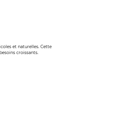
coles et naturelles. Cette
esoins croissants.