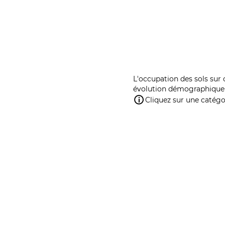
L'occupation des sols sur 
évolution démographique 
Cliquez sur une catégor