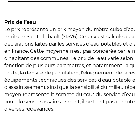
Prix de l’eau
Le prix représente un prix moyen du mètre cube d’eau
territoire Saint-Thibault (21576). Ce prix est calculé à pa
déclarations faites par les services d’eau potables et 
en France. Cette moyenne n’est pas pondérée par le
d’habitant des communes. Le prix de l’eau varie selon l
fonction de plusieurs paramètres, et notamment, la qua
brute, la densité de population, l’éloignement de la res
équipements techniques des services d’eau potable e
d’assainissement ainsi que la sensibilité du milieu réc
moyen représente la somme du coût du service d’eau
coût du service assainissement, il ne tient pas compte
diverses redevances.