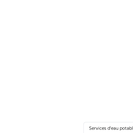
Services d'eau potab