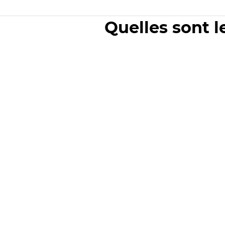
Quelles sont l