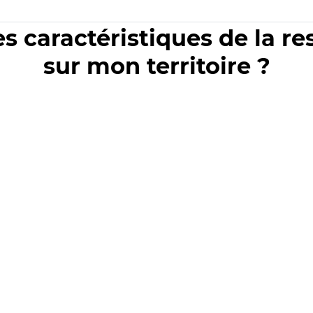
es caractéristiques de la r
sur mon territoire ?