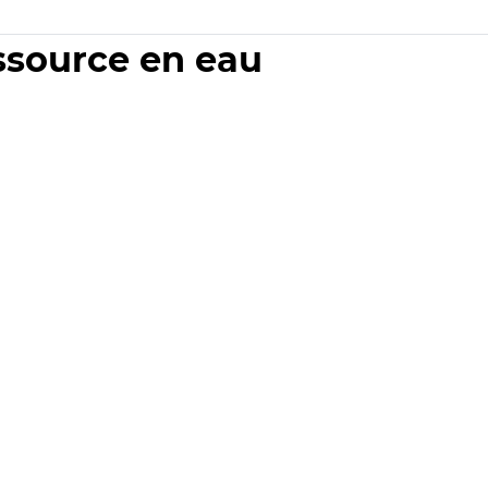
essource en eau