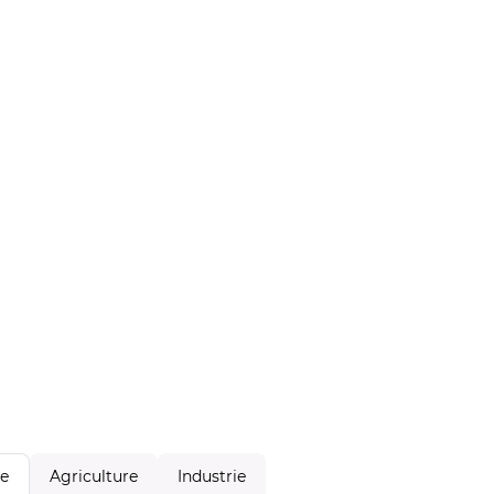
Agriculture
Industrie
le