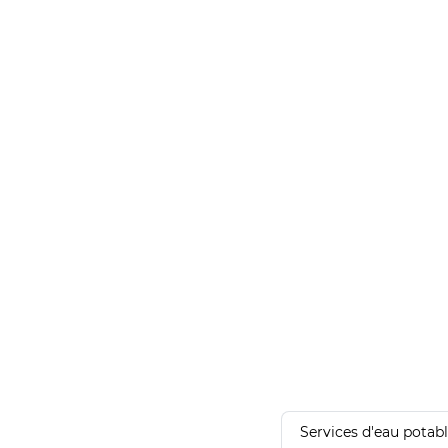
Services d'eau potab