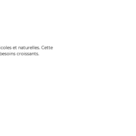
coles et naturelles. Cette
esoins croissants.