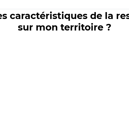
es caractéristiques de la r
sur mon territoire ?