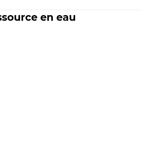
essource en eau