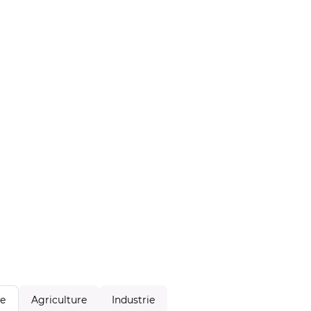
Agriculture
Industrie
le