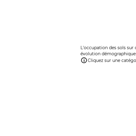
L'occupation des sols sur 
évolution démographique 
Cliquez sur une catégor