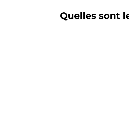
Quelles sont l