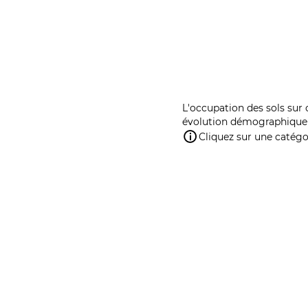
L'occupation des sols sur 
évolution démographique 
Cliquez sur une catégor