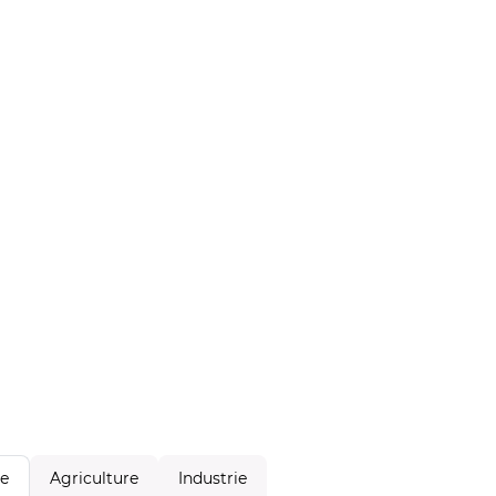
Agriculture
Industrie
le