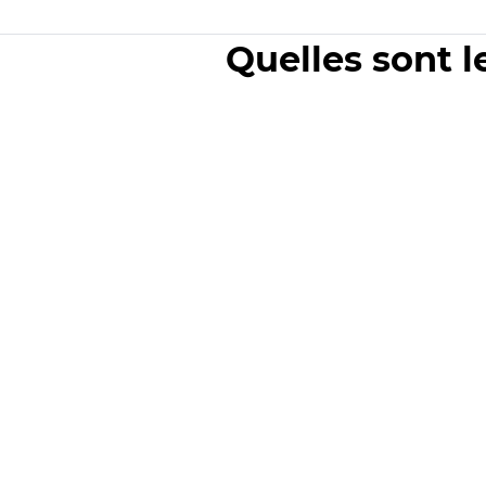
Quelles sont l