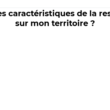
es caractéristiques de la r
sur mon territoire ?