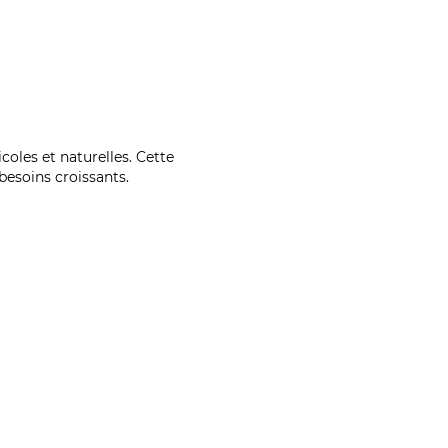
coles et naturelles. Cette
esoins croissants.