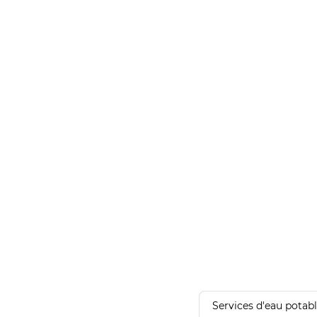
Services d'eau potab