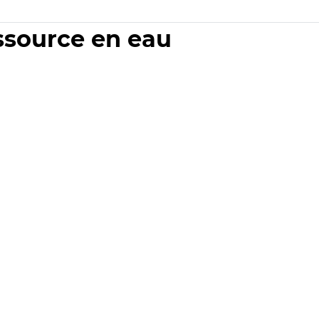
essource en eau