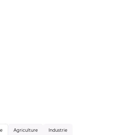
Agriculture
Industrie
le