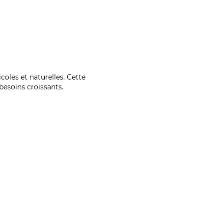
coles et naturelles. Cette
esoins croissants.