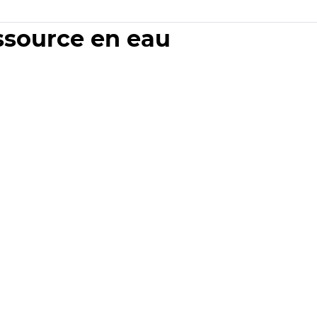
essource en eau