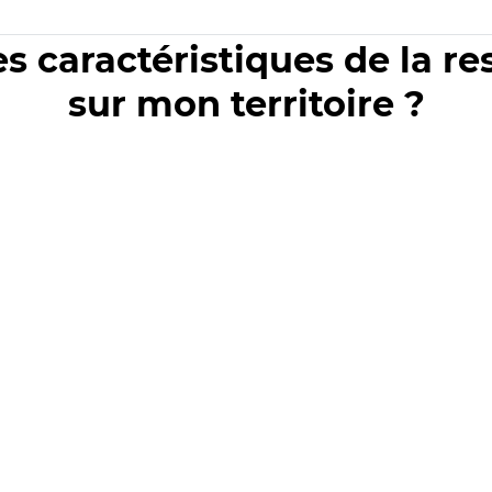
es caractéristiques de la r
sur mon territoire ?