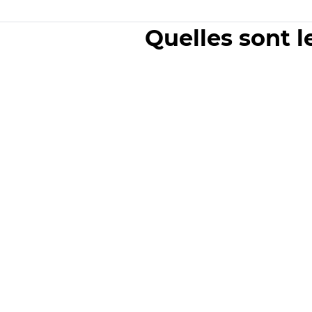
Quelles sont l