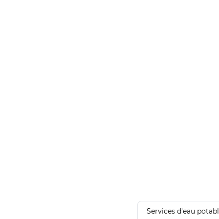
Services d'eau potab