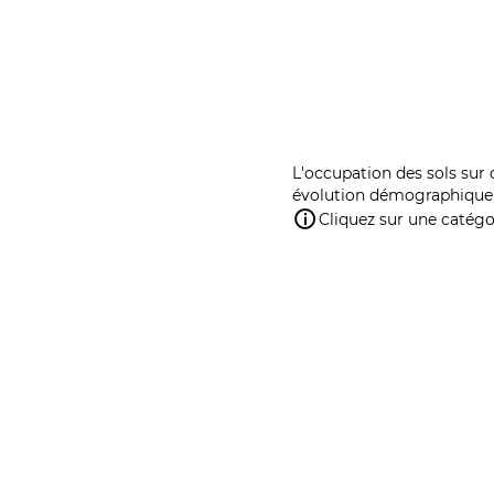
L'occupation des sols sur 
évolution démographique 
Cliquez sur une catégor