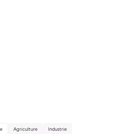
Agriculture
Industrie
le