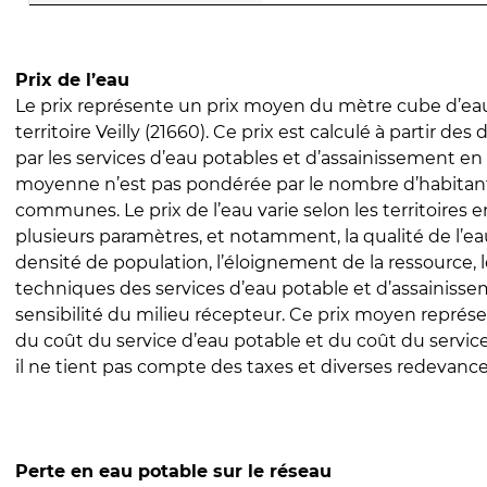
Prix de l’eau
Le prix représente un prix moyen du mètre cube d’eau
territoire Veilly (21660). Ce prix est calculé à partir des 
par les services d’eau potables et d’assainissement en
moyenne n’est pas pondérée par le nombre d’habitan
communes. Le prix de l’eau varie selon les territoires 
plusieurs paramètres, et notamment, la qualité de l’eau
densité de population, l’éloignement de la ressource,
techniques des services d’eau potable et d’assainisse
sensibilité du milieu récepteur. Ce prix moyen repré
du coût du service d’eau potable et du coût du servic
il ne tient pas compte des taxes et diverses redevance
Perte en eau potable sur le réseau