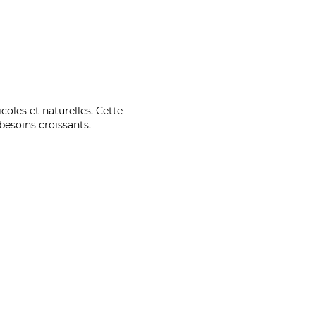
coles et naturelles. Cette
esoins croissants.