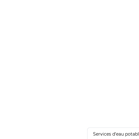
Services d'eau potab