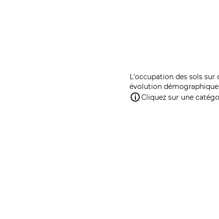
L'occupation des sols sur 
évolution démographique 
Cliquez sur une catégor