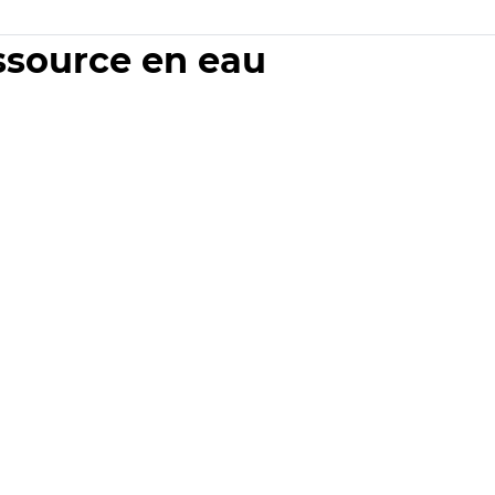
essource en eau