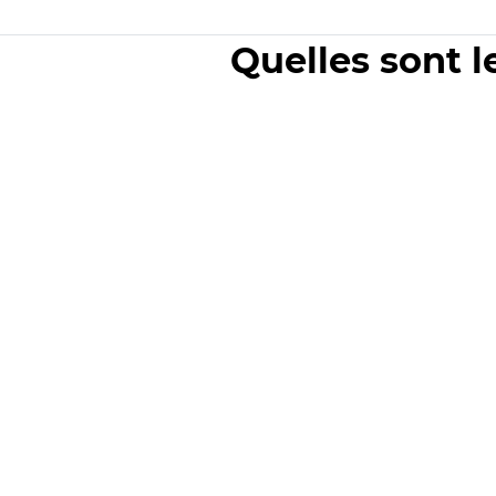
Quelles sont l