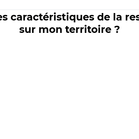
es caractéristiques de la r
sur mon territoire ?