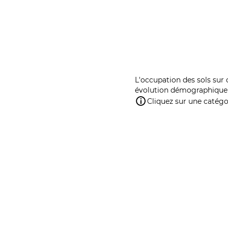
L'occupation des sols sur 
évolution démographique 
Cliquez sur une catégor