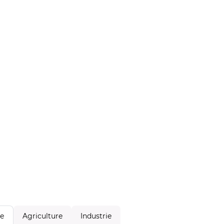
Agriculture
Industrie
le