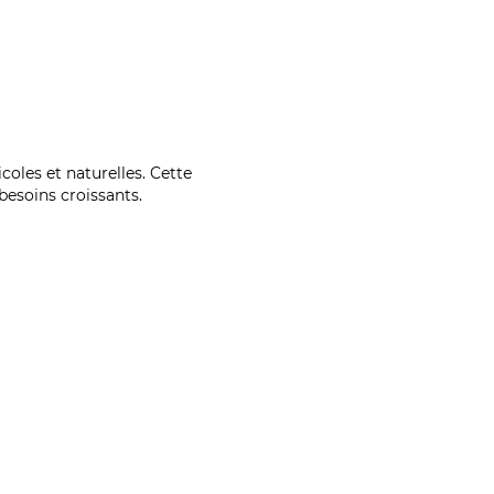
coles et naturelles. Cette
esoins croissants.