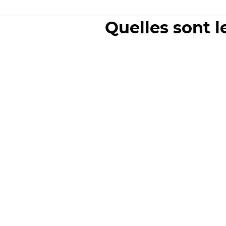
Quelles sont l