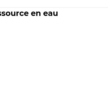
essource en eau