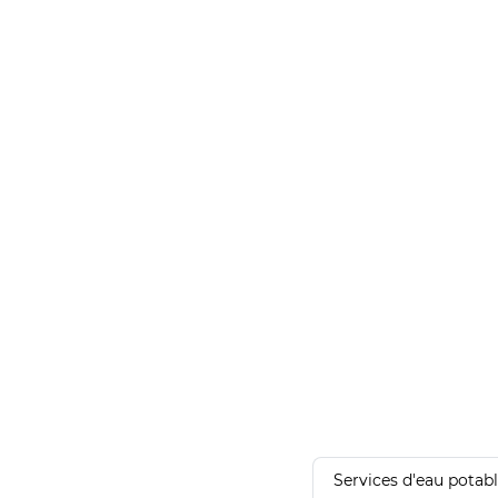
Services d'eau potab