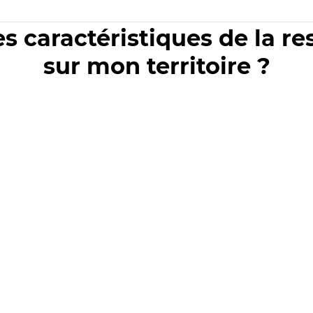
es caractéristiques de la r
sur mon territoire ?