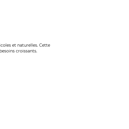
coles et naturelles. Cette
esoins croissants.