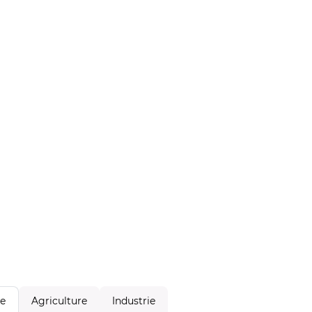
Agriculture
Industrie
le