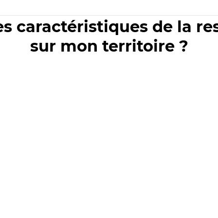
es caractéristiques de la r
sur mon territoire ?