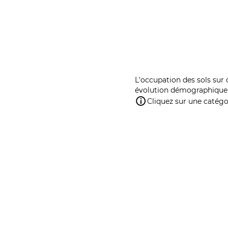
L'occupation des sols sur 
évolution démographique 
Cliquez sur une catégor