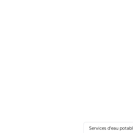
Services d'eau potab