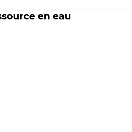
essource en eau