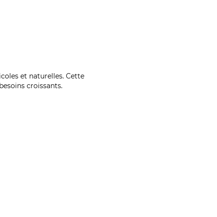
coles et naturelles. Cette
esoins croissants.