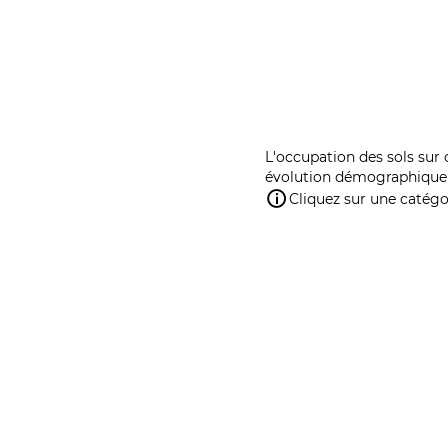
L'occupation des sols sur 
évolution démographique 
Cliquez sur une catégor