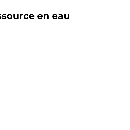
essource en eau