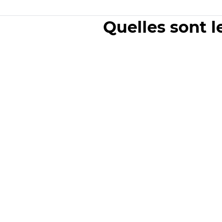
Quelles sont l