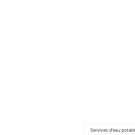
Services d'eau potab