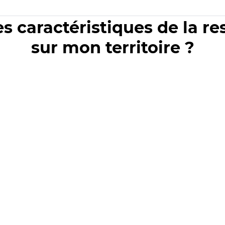
es caractéristiques de la r
sur mon territoire ?