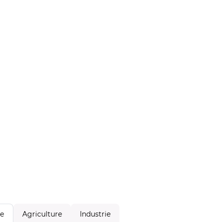
Agriculture
Industrie
le