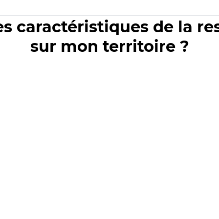
es caractéristiques de la r
sur mon territoire ?