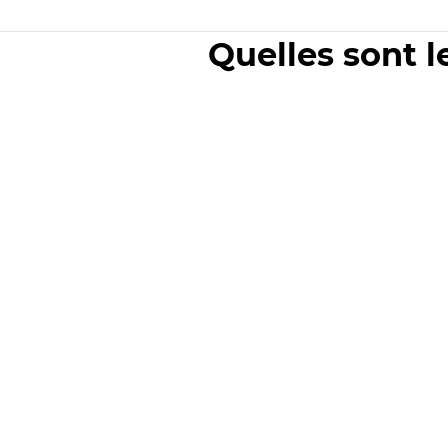
Quelles sont l