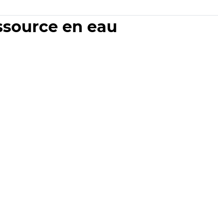
essource en eau