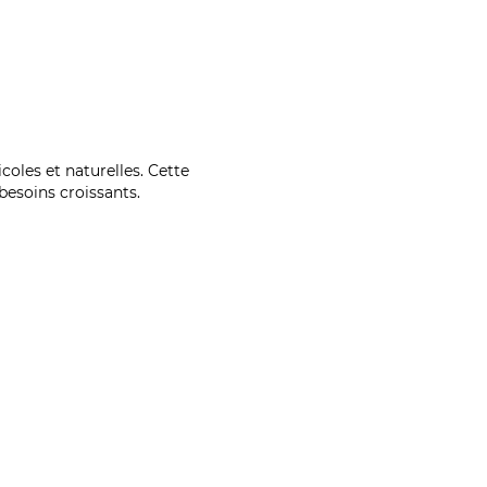
coles et naturelles. Cette
esoins croissants.