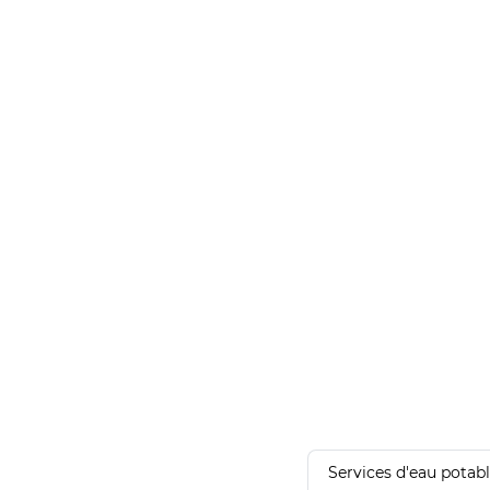
Services d'eau potab