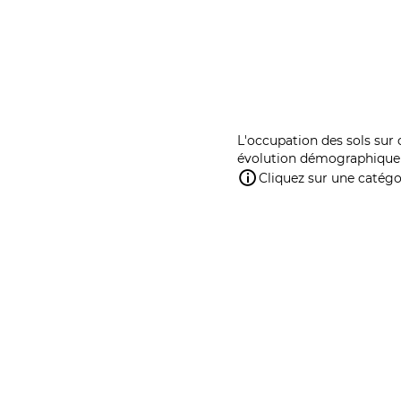
L'occupation des sols sur 
évolution démographique 
Cliquez sur une catégor