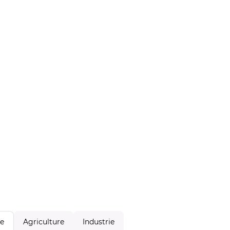
Agriculture
Industrie
le