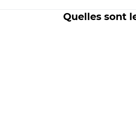
Quelles sont l