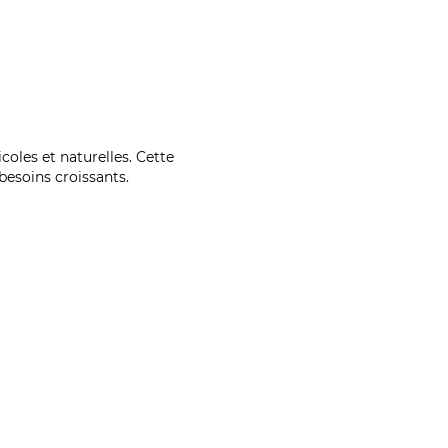
coles et naturelles. Cette
esoins croissants.