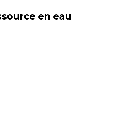
essource en eau