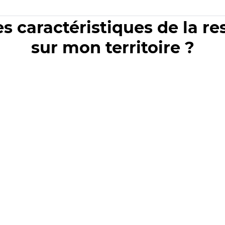
es caractéristiques de la r
sur mon territoire ?