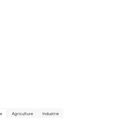
Agriculture
Industrie
le