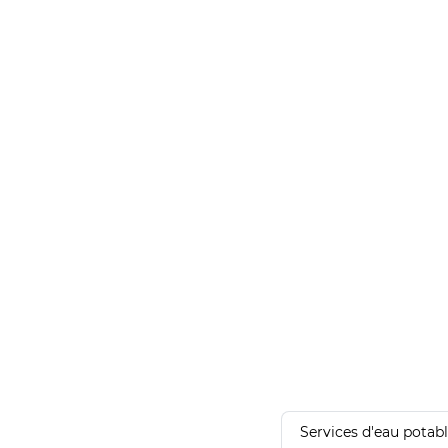
Services d'eau potab