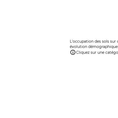
L'occupation des sols sur 
évolution démographique 
Cliquez sur une catégor