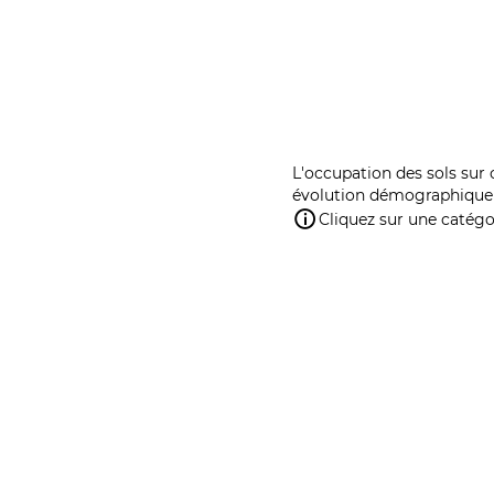
L'occupation des sols sur 
évolution démographique 
Cliquez sur une catégor