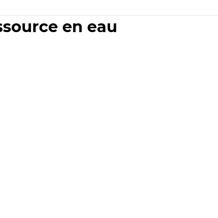
essource en eau