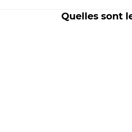
Quelles sont l