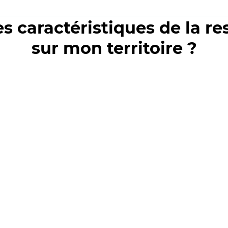
es caractéristiques de la r
sur mon territoire ?