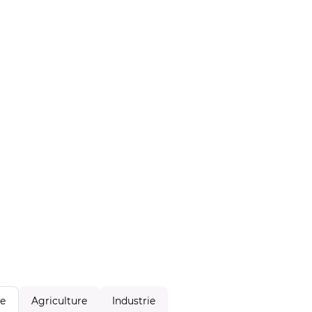
Agriculture
Industrie
le