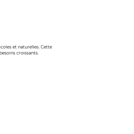
coles et naturelles. Cette
esoins croissants.