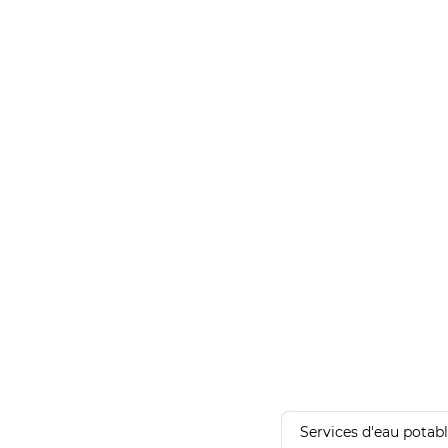
Services d'eau potab