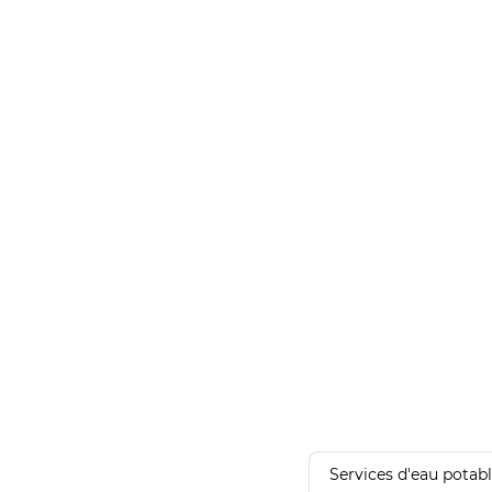
Services d'eau potab