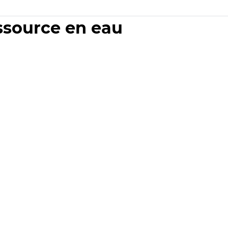
essource en eau