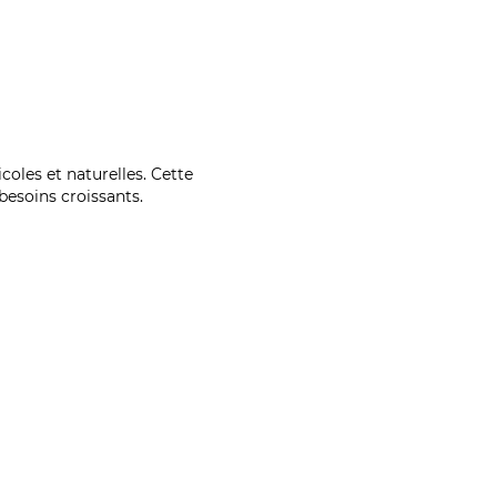
coles et naturelles. Cette
esoins croissants.