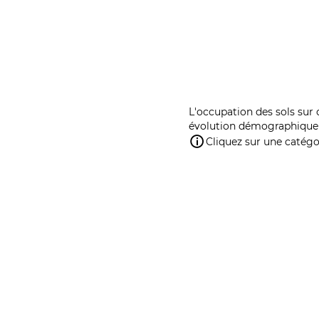
L'occupation des sols sur 
évolution démographique 
Cliquez sur une catégor