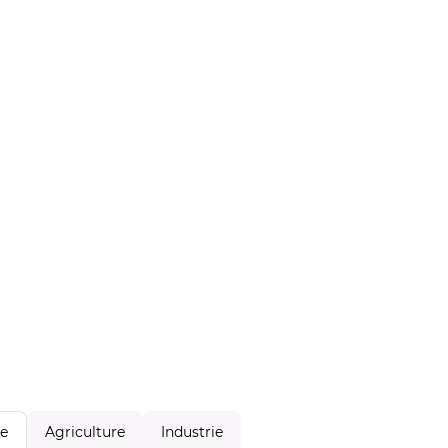
Agriculture
Industrie
le