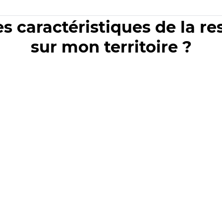
es caractéristiques de la r
sur mon territoire ?