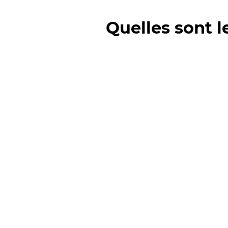
Quelles sont l