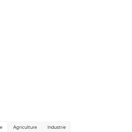
Agriculture
Industrie
le