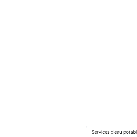
Services d'eau potab