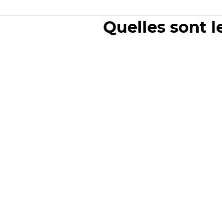
Quelles sont l