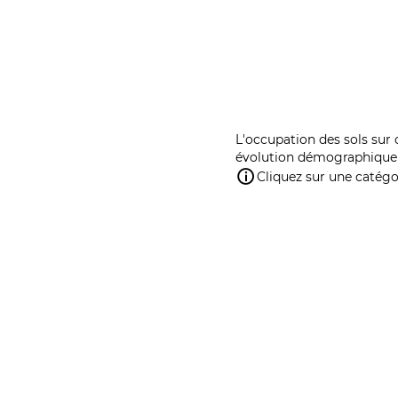
L'occupation des sols sur 
évolution démographique 
Cliquez sur une catégor