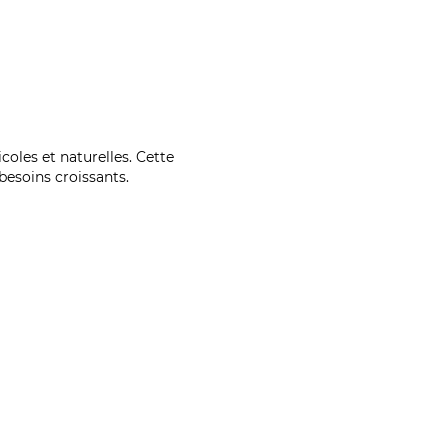
coles et naturelles. Cette
esoins croissants.