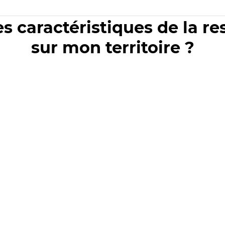
es caractéristiques de la r
sur mon territoire ?