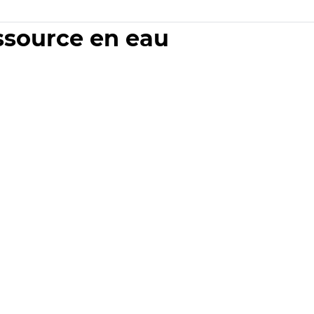
essource en eau