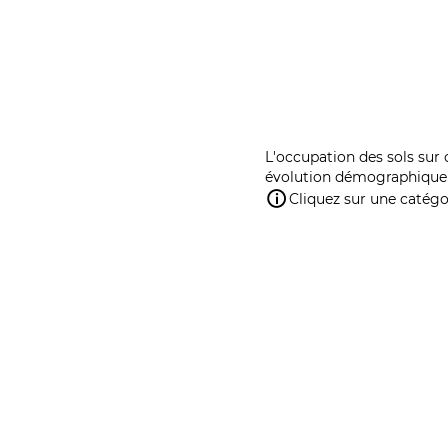
L'occupation des sols sur 
évolution démographique 
Cliquez sur une catégor