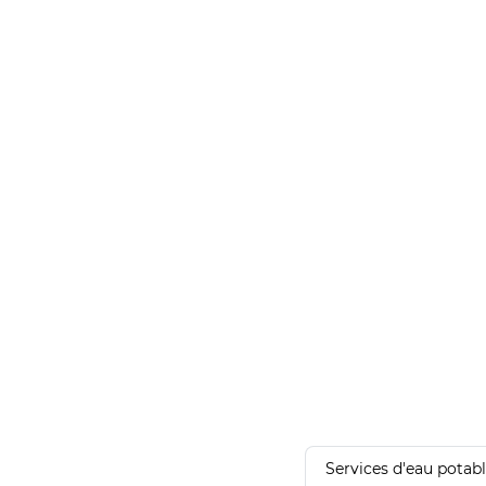
Services d'eau potab