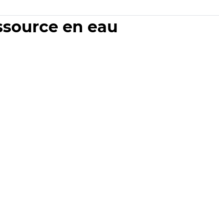
essource en eau