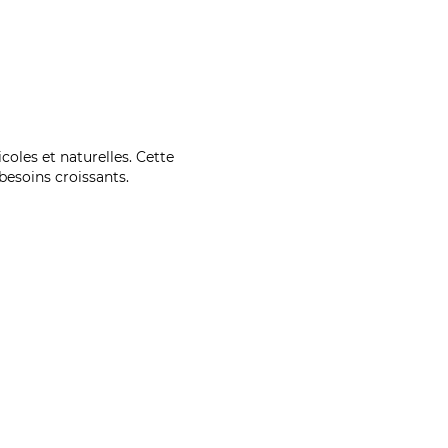
coles et naturelles. Cette
esoins croissants.