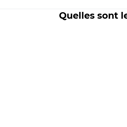
Quelles sont l