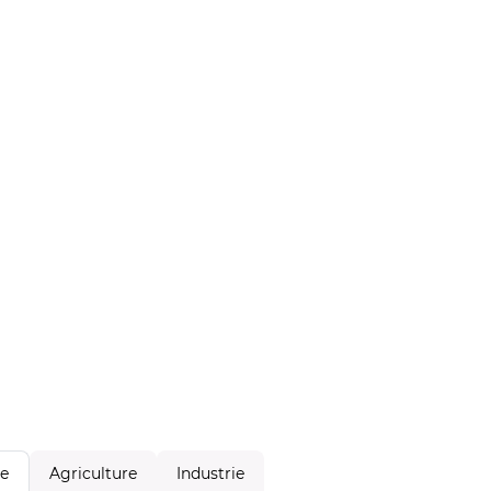
Agriculture
Industrie
le