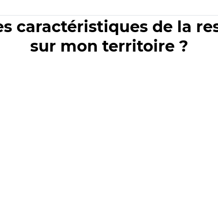
es caractéristiques de la r
sur mon territoire ?