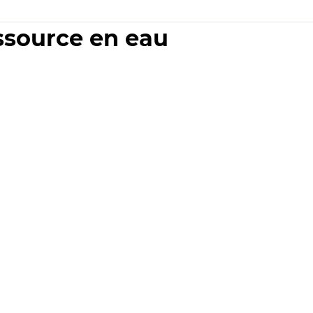
essource en eau