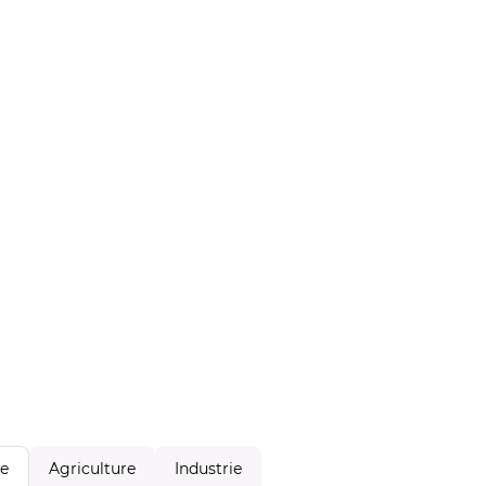
Agriculture
Industrie
le