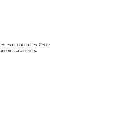
coles et naturelles. Cette
esoins croissants.