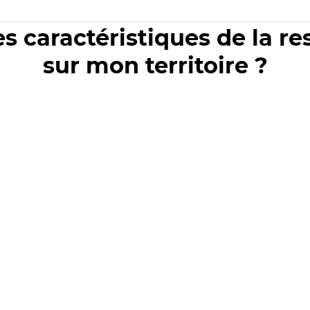
es caractéristiques de la r
sur mon territoire ?