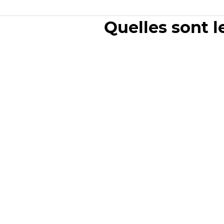
Quelles sont l