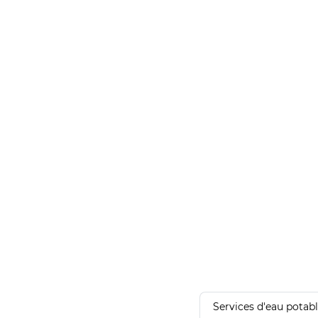
Services d'eau potab