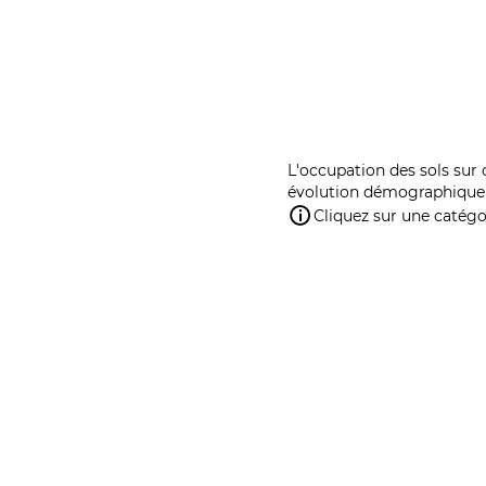
L'occupation des sols sur 
évolution démographique 
Cliquez sur une catégor