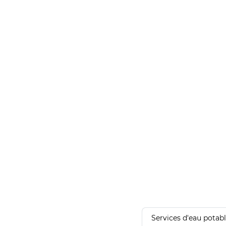
Services d'eau potab