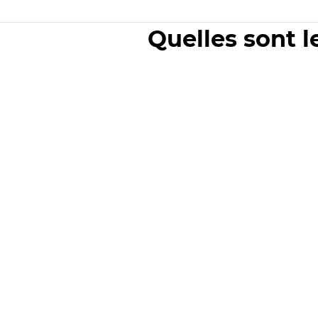
Quelles sont l