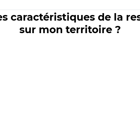
es caractéristiques de la r
sur mon territoire ?