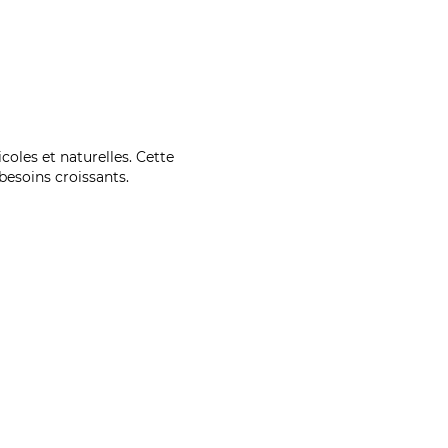
coles et naturelles. Cette
esoins croissants.