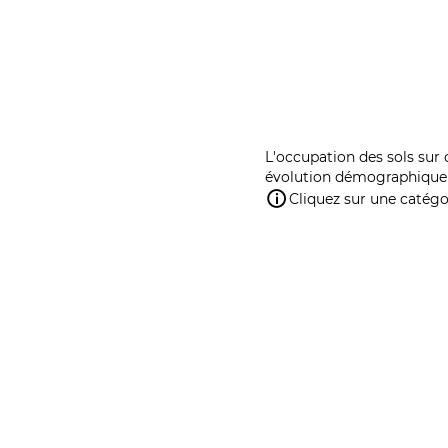
L'occupation des sols sur 
évolution démographique 
Cliquez sur une catégor