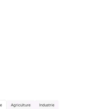
Agriculture
Industrie
le