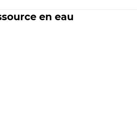
essource en eau