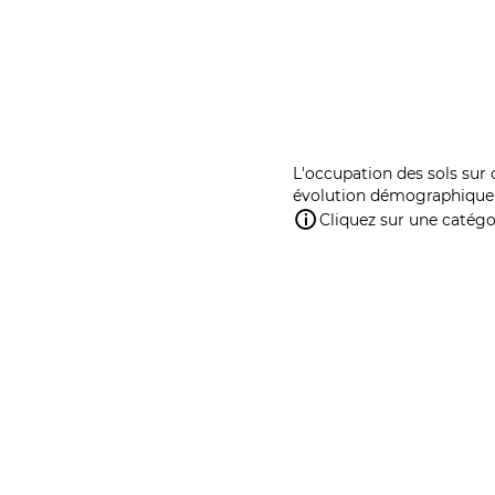
L'occupation des sols sur 
évolution démographique 
Cliquez sur une catégor