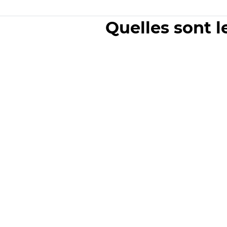
Quelles sont l