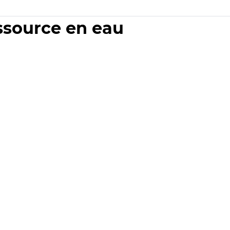
essource en eau