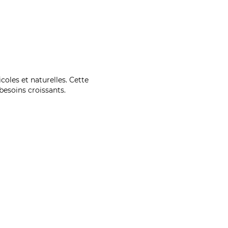
coles et naturelles. Cette
esoins croissants.