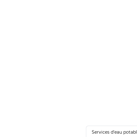
Services d'eau potab