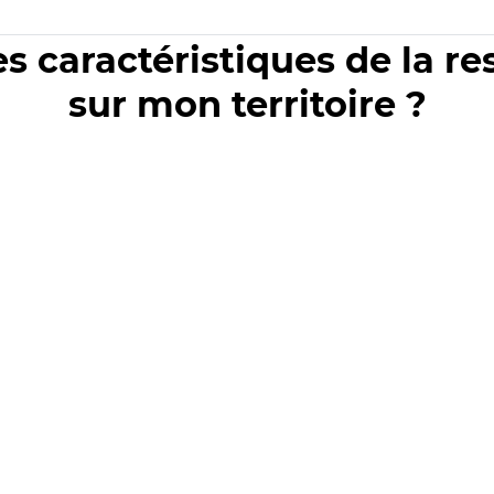
es caractéristiques de la r
sur mon territoire ?