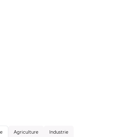
Agriculture
Industrie
le