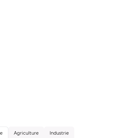
Agriculture
Industrie
le