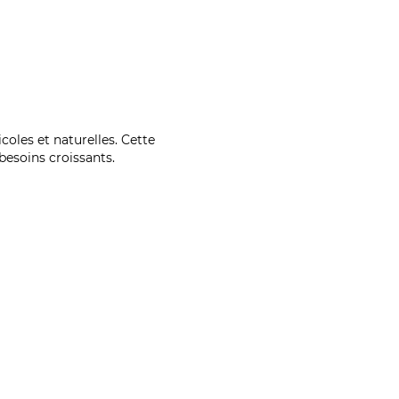
coles et naturelles. Cette
esoins croissants.