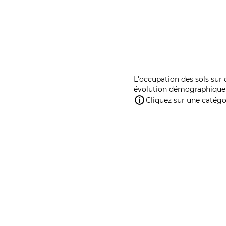
L'occupation des sols sur 
évolution démographique 
Cliquez sur une catégor