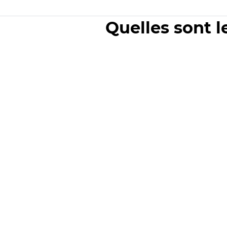
Quelles sont l