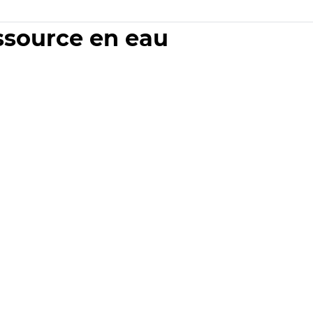
essource en eau