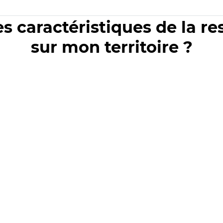
es caractéristiques de la r
sur mon territoire ?