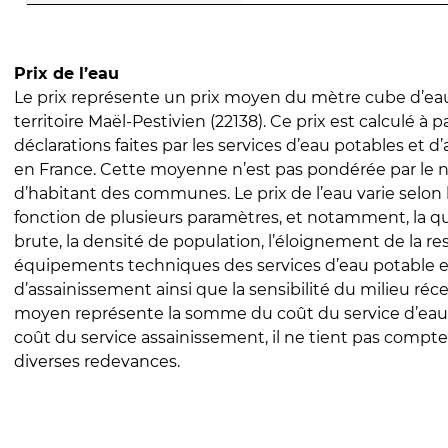
Prix de l’eau
Le prix représente un prix moyen du mètre cube d’eau
territoire Maël-Pestivien (22138). Ce prix est calculé à p
déclarations faites par les services d’eau potables et 
en France. Cette moyenne n’est pas pondérée par le
d’habitant des communes. Le prix de l’eau varie selon l
fonction de plusieurs paramètres, et notamment, la qua
brute, la densité de population, l’éloignement de la res
équipements techniques des services d’eau potable e
d’assainissement ainsi que la sensibilité du milieu réc
moyen représente la somme du coût du service d’eau
coût du service assainissement, il ne tient pas compte
diverses redevances.