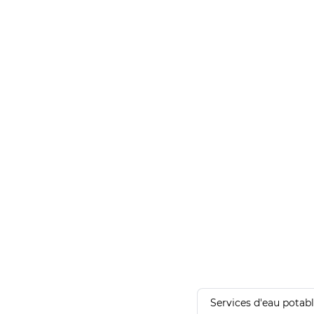
Services d'eau potab