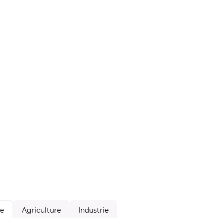
Agriculture
Industrie
le