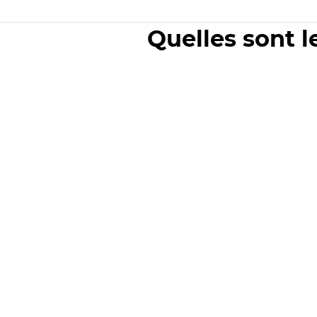
Quelles sont l