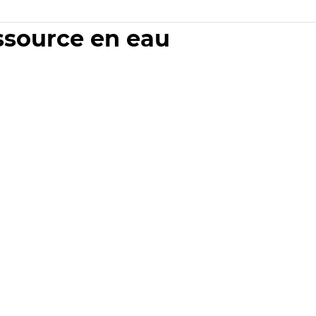
essource en eau