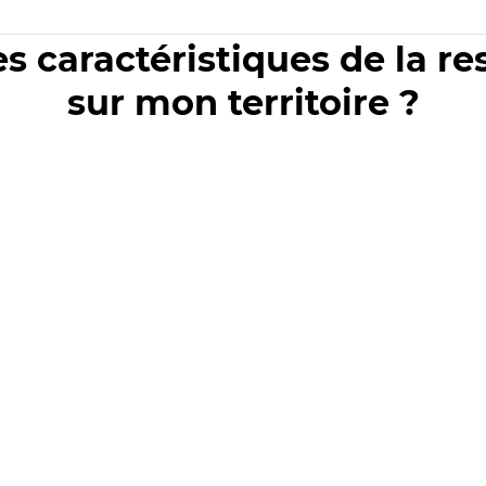
es caractéristiques de la r
sur mon territoire ?