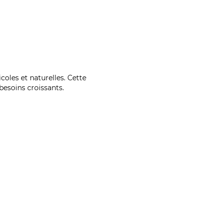
coles et naturelles. Cette
esoins croissants.