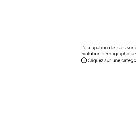
L'occupation des sols sur 
évolution démographique 
Cliquez sur une catégor