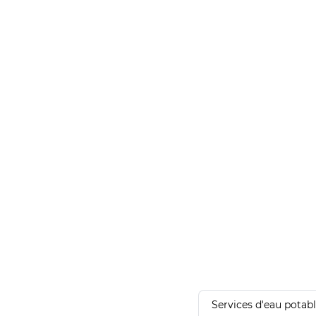
Services d'eau potab