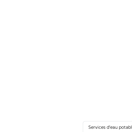
Services d'eau potab