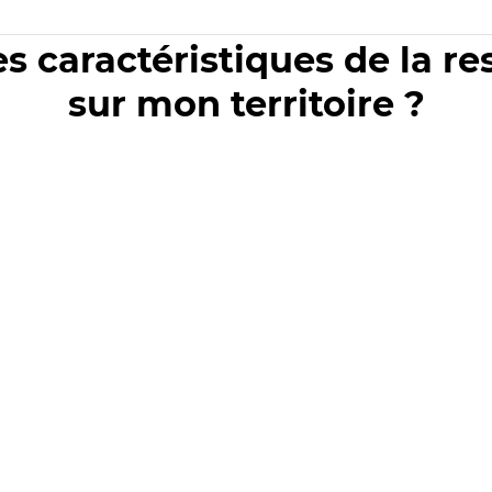
es caractéristiques de la r
sur mon territoire ?