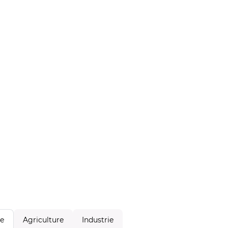
Agriculture
Industrie
le