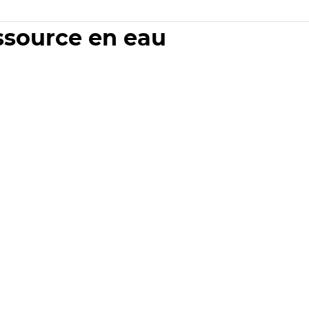
essource en eau