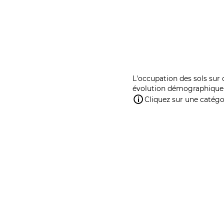
L'occupation des sols sur 
évolution démographique 
Cliquez sur une catégor