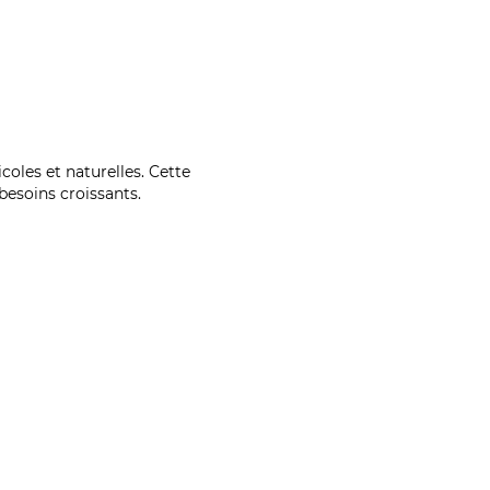
coles et naturelles. Cette
esoins croissants.