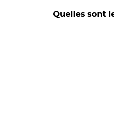
Quelles sont l