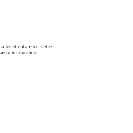
coles et naturelles. Cette
esoins croissants.