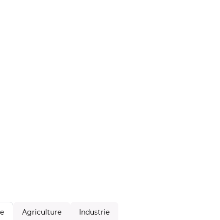
Agriculture
Industrie
le