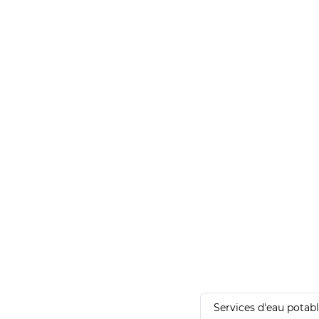
Services d'eau potab