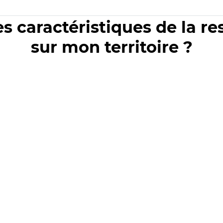
es caractéristiques de la r
sur mon territoire ?