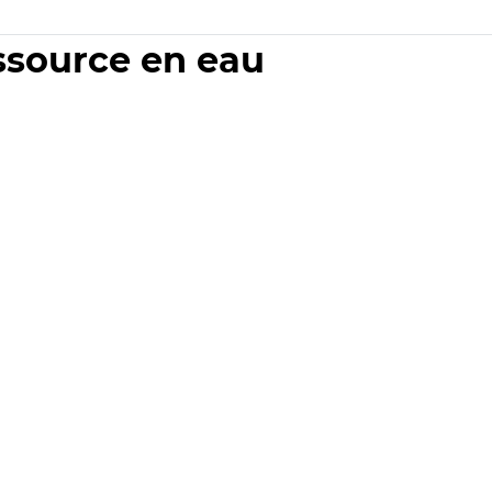
essource en eau