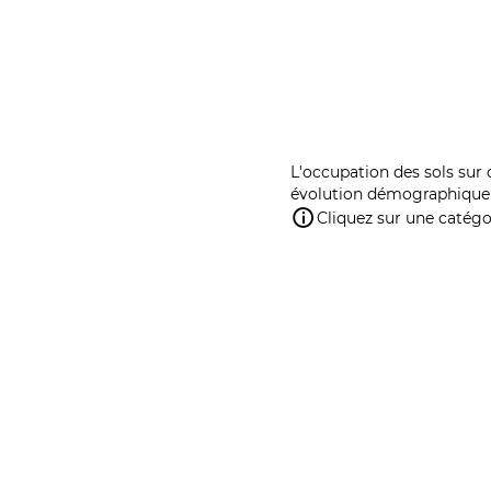
L'occupation des sols sur 
évolution démographique 
Cliquez sur une catégor