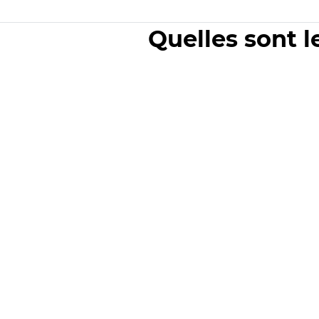
Quelles sont l