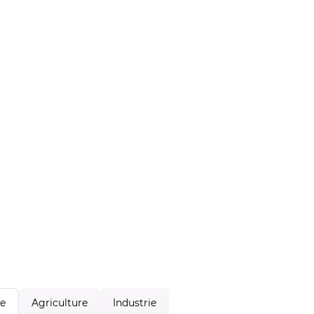
Agriculture
Industrie
le