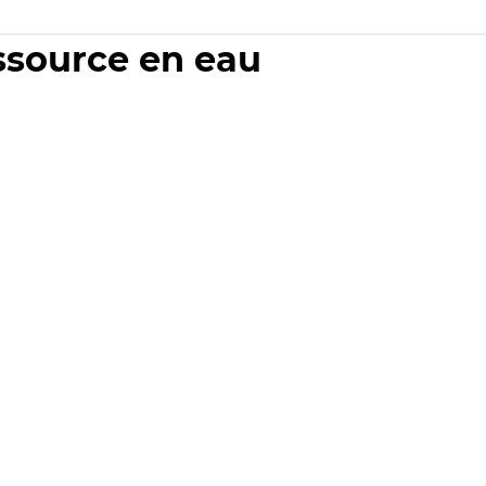
essource en eau