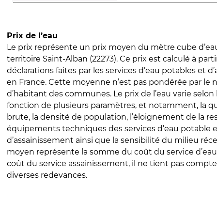
Prix de l’eau
Le prix représente un prix moyen du mètre cube d’eau
territoire Saint-Alban (22273). Ce prix est calculé à parti
déclarations faites par les services d’eau potables et 
en France. Cette moyenne n’est pas pondérée par le
d’habitant des communes. Le prix de l’eau varie selon l
fonction de plusieurs paramètres, et notamment, la qua
brute, la densité de population, l’éloignement de la res
équipements techniques des services d’eau potable e
d’assainissement ainsi que la sensibilité du milieu réc
moyen représente la somme du coût du service d’eau
coût du service assainissement, il ne tient pas compte
diverses redevances.