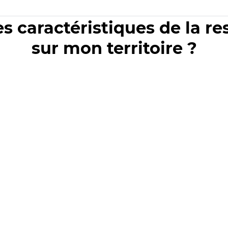
es caractéristiques de la r
sur mon territoire ?