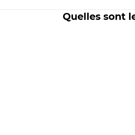
Quelles sont l