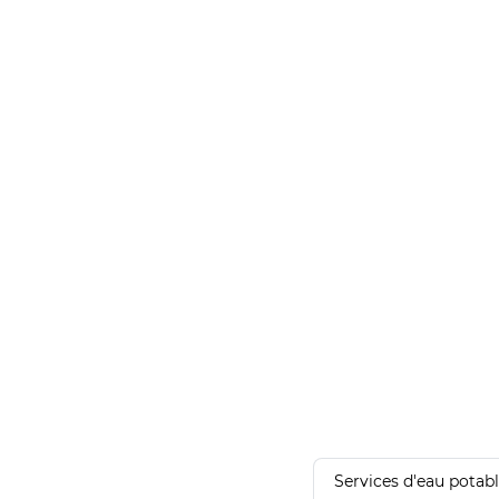
Services d'eau potab