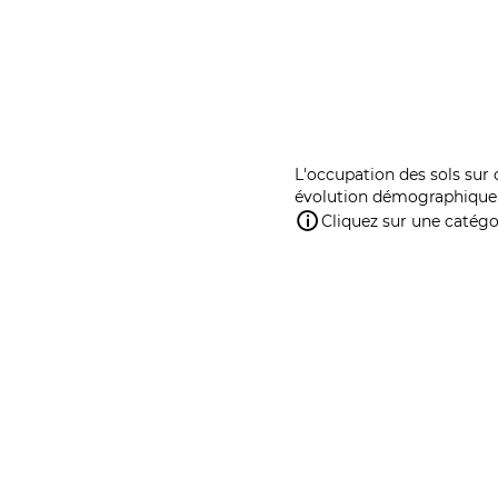
L'occupation des sols sur 
évolution démographique 
Cliquez sur une catégor