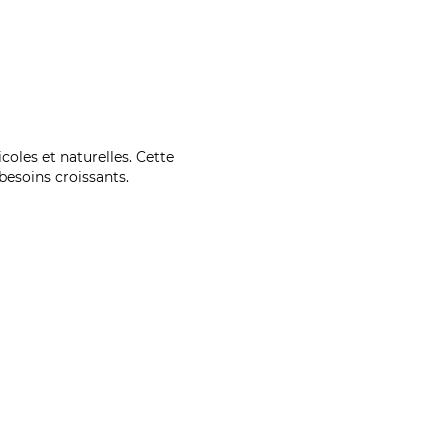
coles et naturelles. Cette
esoins croissants.