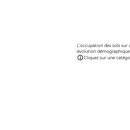
L'occupation des sols sur 
évolution démographique 
Cliquez sur une catégor