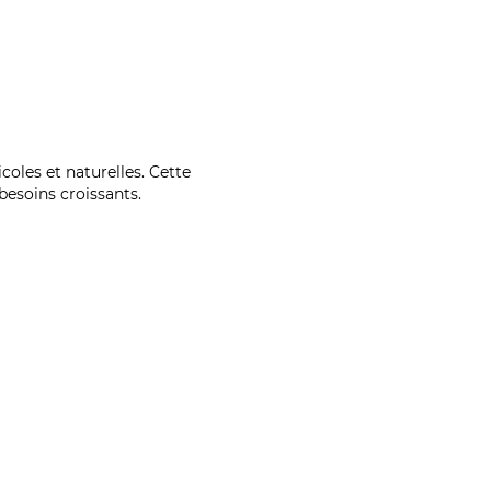
coles et naturelles. Cette
esoins croissants.