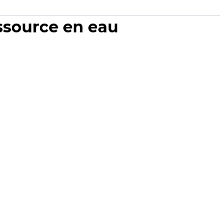
essource en eau