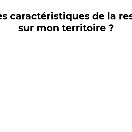
es caractéristiques de la r
sur mon territoire ?