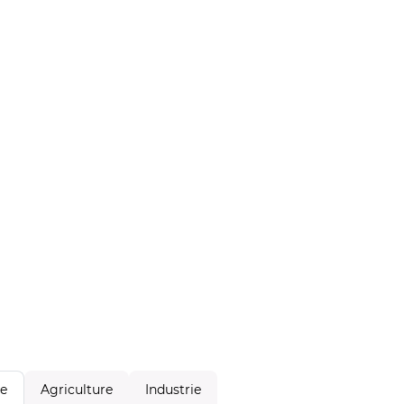
Agriculture
Industrie
le