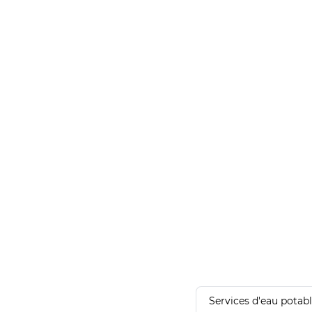
Services d'eau potab