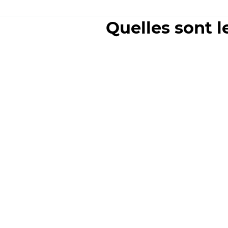
Quelles sont l