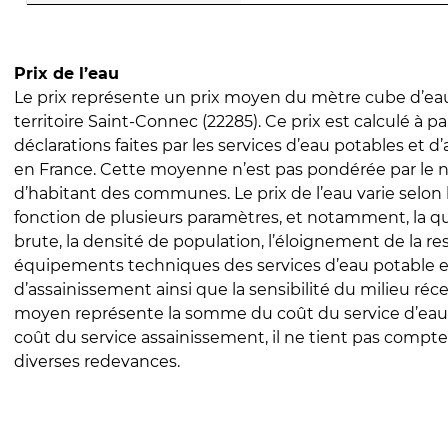
Prix de l’eau
Le prix représente un prix moyen du mètre cube d’eau
territoire Saint-Connec (22285). Ce prix est calculé à pa
déclarations faites par les services d’eau potables et 
en France. Cette moyenne n’est pas pondérée par le
d’habitant des communes. Le prix de l’eau varie selon l
fonction de plusieurs paramètres, et notamment, la qua
brute, la densité de population, l’éloignement de la res
équipements techniques des services d’eau potable e
d’assainissement ainsi que la sensibilité du milieu réc
moyen représente la somme du coût du service d’eau
coût du service assainissement, il ne tient pas compte
diverses redevances.