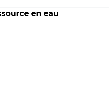
essource en eau