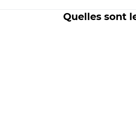
Quelles sont l