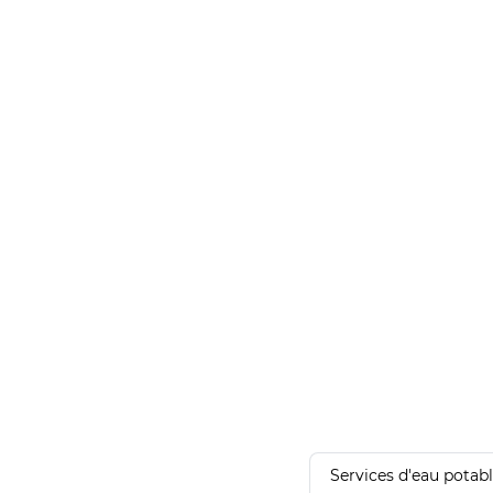
Services d'eau potab