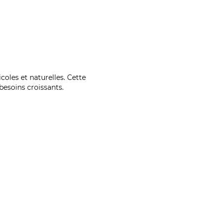
coles et naturelles. Cette
esoins croissants.