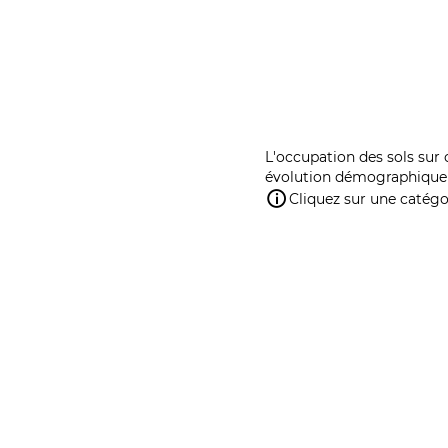
L'occupation des sols sur 
évolution démographique 
Cliquez sur une catégor