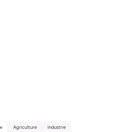
Agriculture
Industrie
le