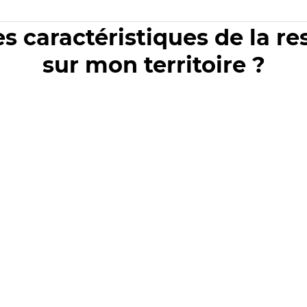
es caractéristiques de la r
sur mon territoire ?