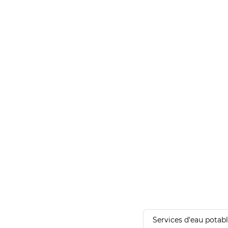
Services d'eau potab