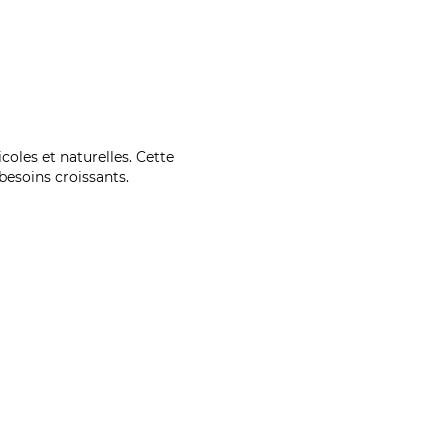
coles et naturelles. Cette
esoins croissants.