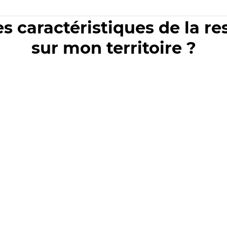
es caractéristiques de la r
sur mon territoire ?