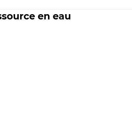
essource en eau