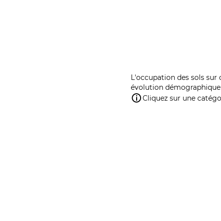
L'occupation des sols sur 
évolution démographique 
Cliquez sur une catégor