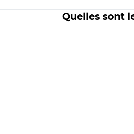
Quelles sont l