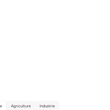
Agriculture
Industrie
le