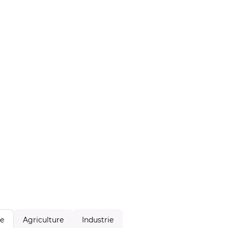
Agriculture
Industrie
le