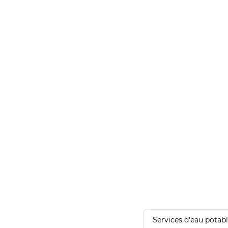
Services d'eau potab