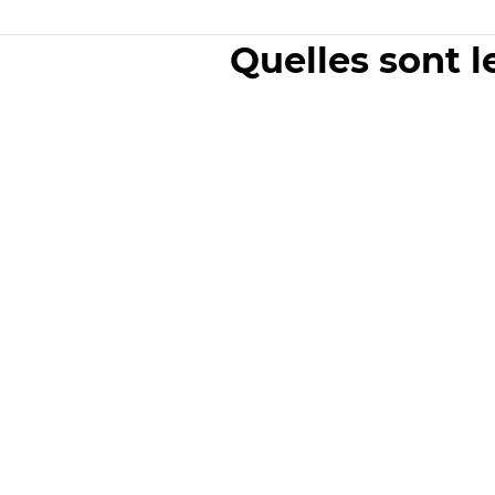
Quelles sont l