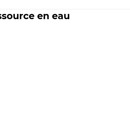
essource en eau