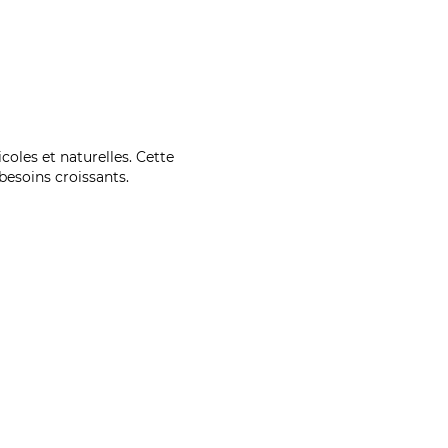
coles et naturelles. Cette
esoins croissants.