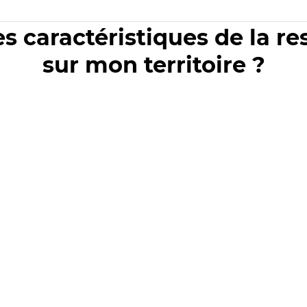
es caractéristiques de la r
sur mon territoire ?