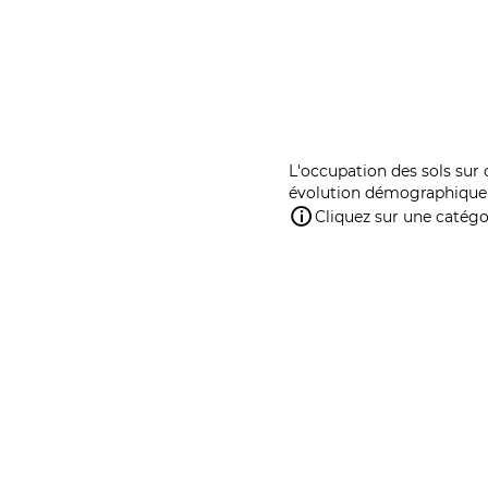
L'occupation des sols sur 
évolution démographique 
Cliquez sur une catégor