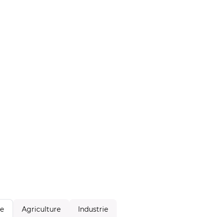
Agriculture
Industrie
le