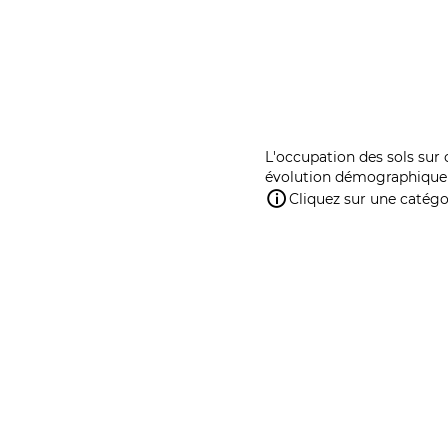
L'occupation des sols sur 
évolution démographique 
Cliquez sur une catégor