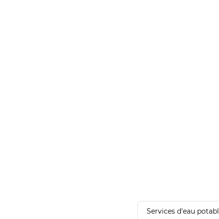
Services d'eau potab