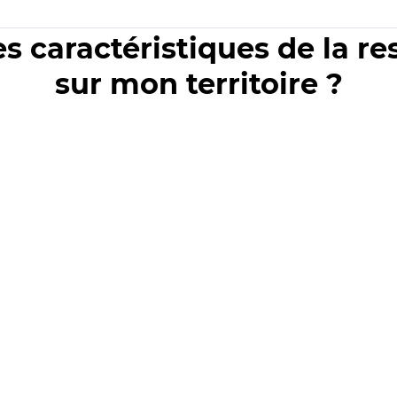
es caractéristiques de la r
sur mon territoire ?