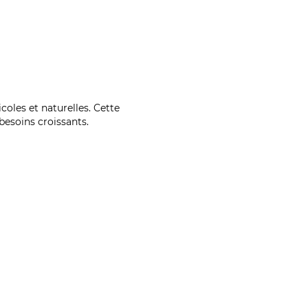
coles et naturelles. Cette
esoins croissants.