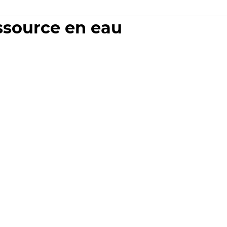
essource en eau