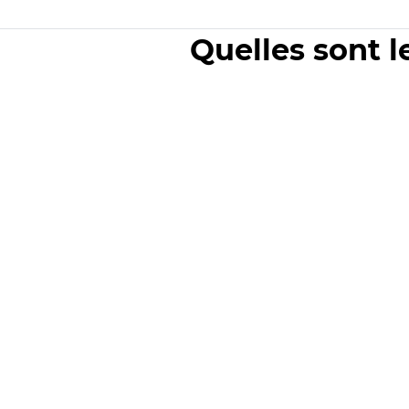
Quelles sont l