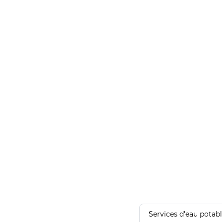
Services d'eau potab