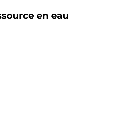
essource en eau