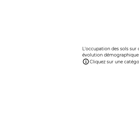
L'occupation des sols sur 
évolution démographique 
Cliquez sur une catégor