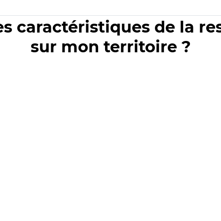
es caractéristiques de la r
sur mon territoire ?