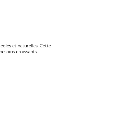
coles et naturelles. Cette
esoins croissants.