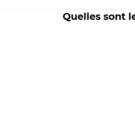
Quelles sont l