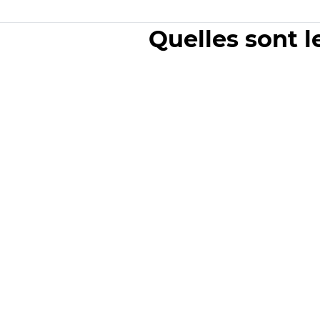
Quelles sont l