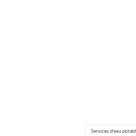
Services d'eau potab