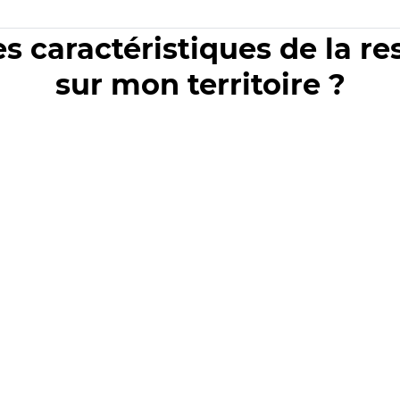
es caractéristiques de la r
sur mon territoire ?