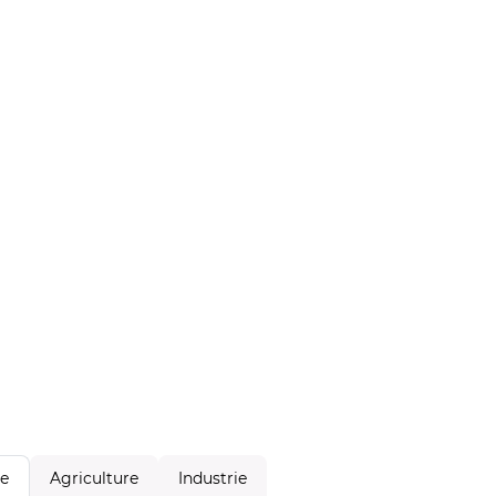
Agriculture
Industrie
le