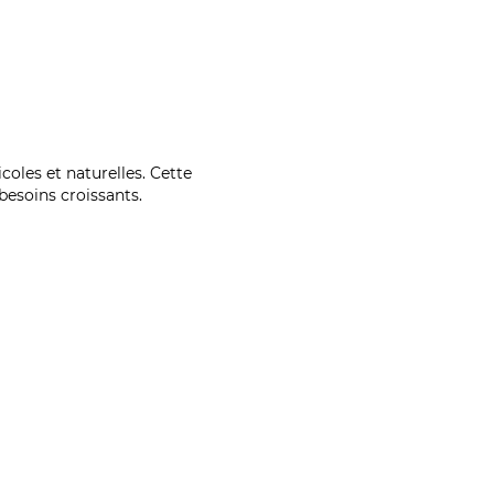
coles et naturelles. Cette
esoins croissants.