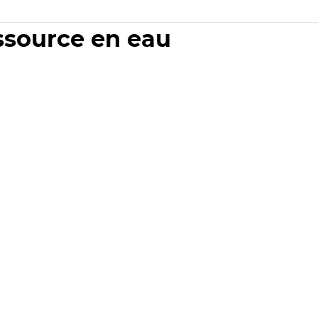
essource en eau