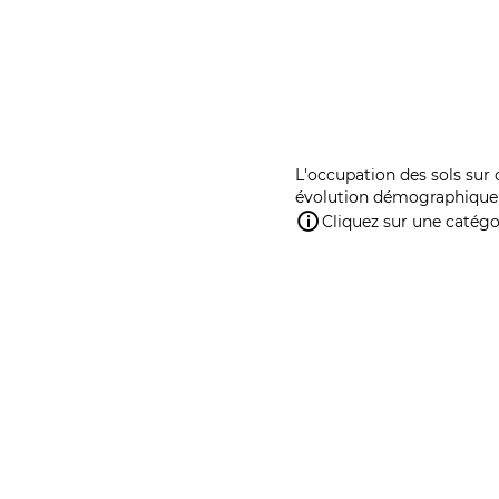
L'occupation des sols sur 
évolution démographique 
Cliquez sur une catégor