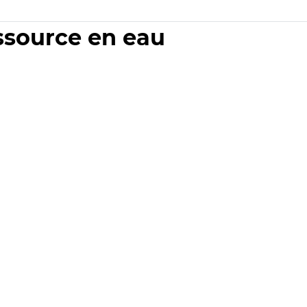
essource en eau