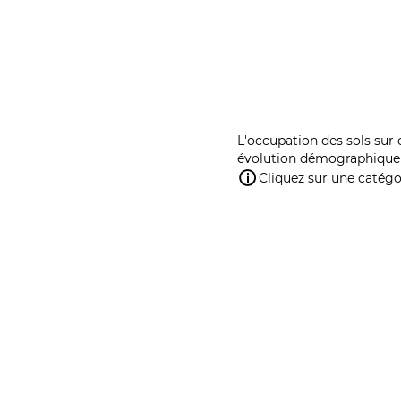
L'occupation des sols sur 
évolution démographique 
Cliquez sur une catégor