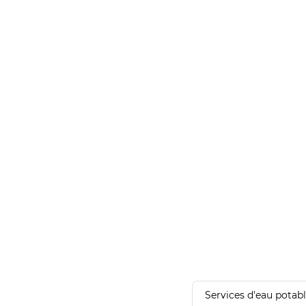
Services d'eau potab