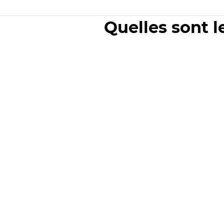
Quelles sont l