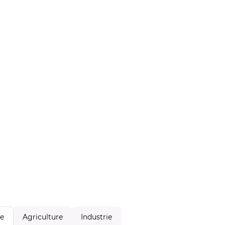
Agriculture
Industrie
le