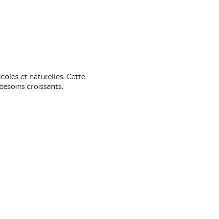
coles et naturelles. Cette
esoins croissants.