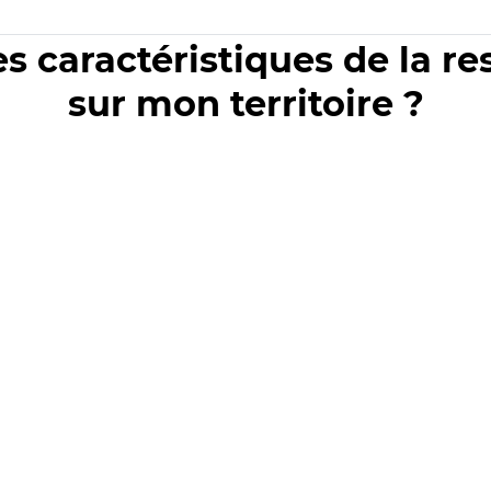
es caractéristiques de la r
sur mon territoire ?