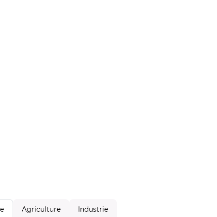
Agriculture
Industrie
le