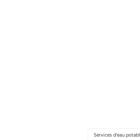
Services d'eau potab