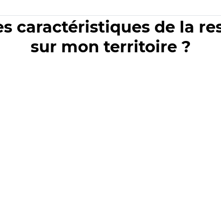
es caractéristiques de la r
sur mon territoire ?