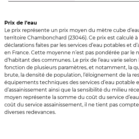
Prix de l’eau
Le prix représente un prix moyen du mètre cube d’eau
territoire Chambonchard (23046). Ce prix est calculé à 
déclarations faites par les services d’eau potables et 
en France. Cette moyenne n’est pas pondérée par le
d’habitant des communes. Le prix de l’eau varie selon l
fonction de plusieurs paramètres, et notamment, la qua
brute, la densité de population, l’éloignement de la res
équipements techniques des services d’eau potable e
d’assainissement ainsi que la sensibilité du milieu réc
moyen représente la somme du coût du service d’eau
coût du service assainissement, il ne tient pas compte
diverses redevances.