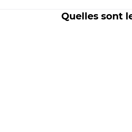
Quelles sont l