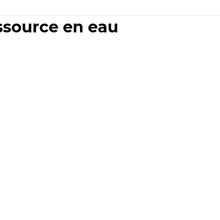
essource en eau