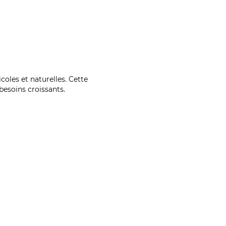
coles et naturelles. Cette
esoins croissants.