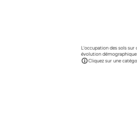
L'occupation des sols sur 
évolution démographique 
Cliquez sur une catégor