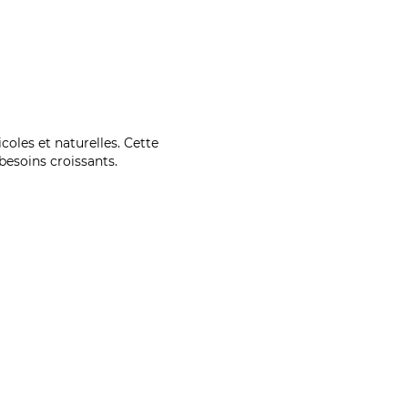
coles et naturelles. Cette
esoins croissants.