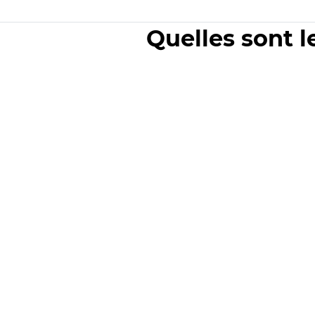
Quelles sont l