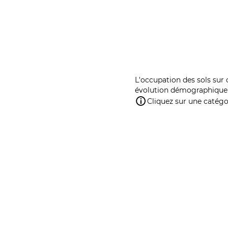
L'occupation des sols sur 
évolution démographique 
Cliquez sur une catégor