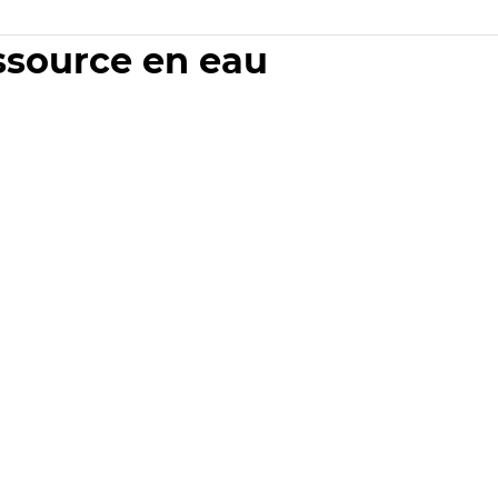
essource en eau