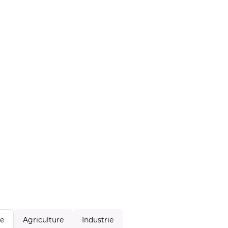
Agriculture
Industrie
le