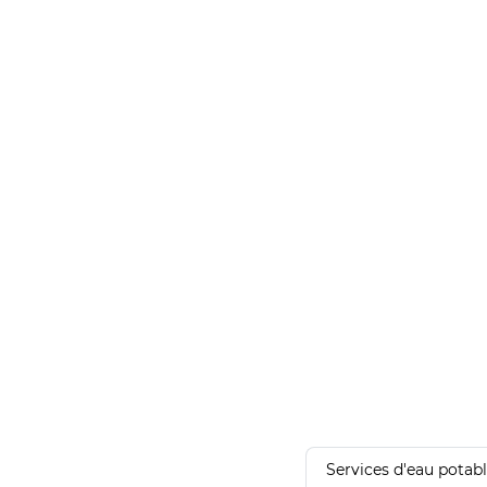
Services d'eau potab