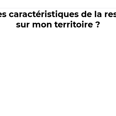
es caractéristiques de la r
sur mon territoire ?