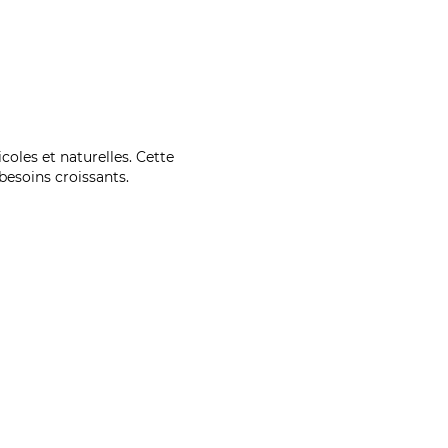
coles et naturelles. Cette
esoins croissants.