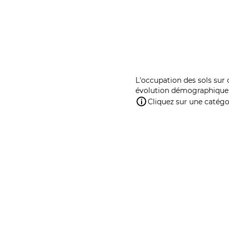
L'occupation des sols sur 
évolution démographique 
Cliquez sur une catégor