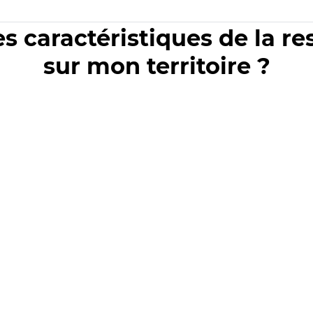
es caractéristiques de la r
sur mon territoire ?