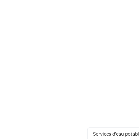
Services d'eau potab