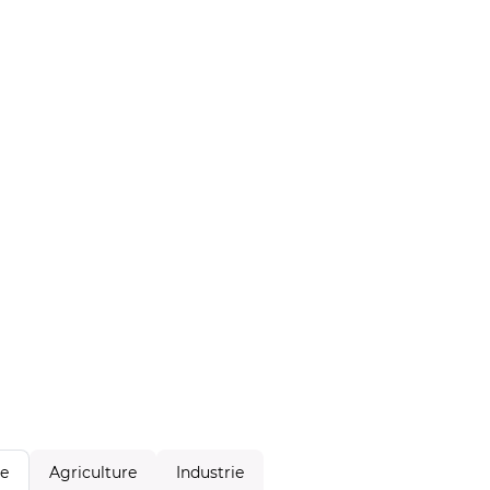
Agriculture
Industrie
le