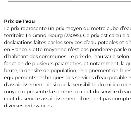
Prix de l’eau
Le prix représente un prix moyen du mètre cube d’eau
territoire Le Grand-Bourg (23095). Ce prix est calculé à 
déclarations faites par les services d’eau potables et 
en France. Cette moyenne n’est pas pondérée par le
d’habitant des communes. Le prix de l’eau varie selon l
fonction de plusieurs paramètres, et notamment, la qua
brute, la densité de population, l’éloignement de la res
équipements techniques des services d’eau potable e
d’assainissement ainsi que la sensibilité du milieu réc
moyen représente la somme du coût du service d’eau
coût du service assainissement, il ne tient pas compte
diverses redevances.