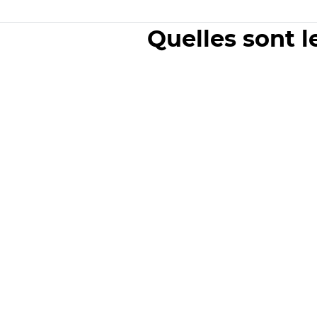
Quelles sont l