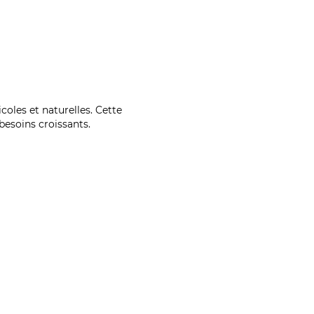
coles et naturelles. Cette
esoins croissants.