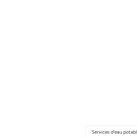
Services d'eau potab