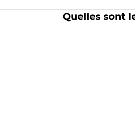
Quelles sont l