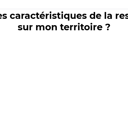
es caractéristiques de la r
sur mon territoire ?