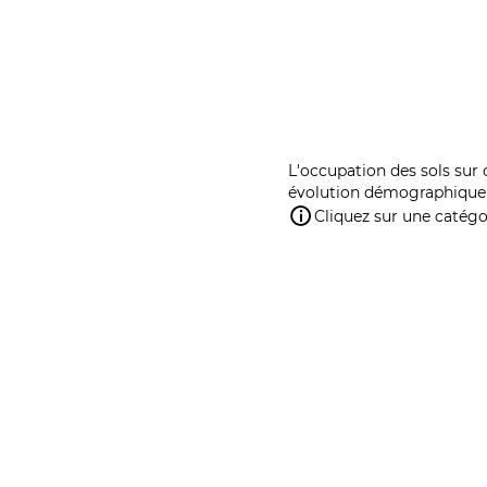
L'occupation des sols sur 
évolution démographique 
Cliquez sur une catégor