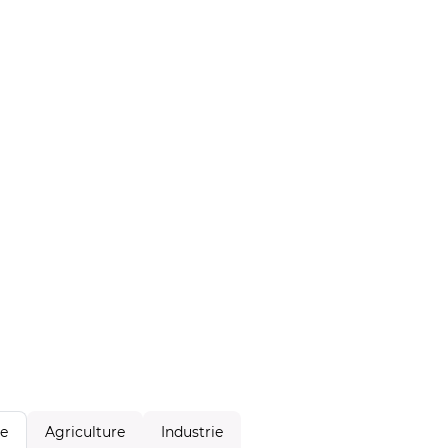
Agriculture
Industrie
le