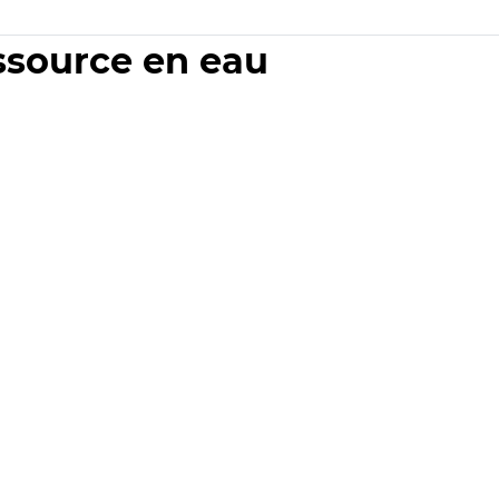
essource en eau