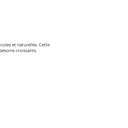
coles et naturelles. Cette
esoins croissants.