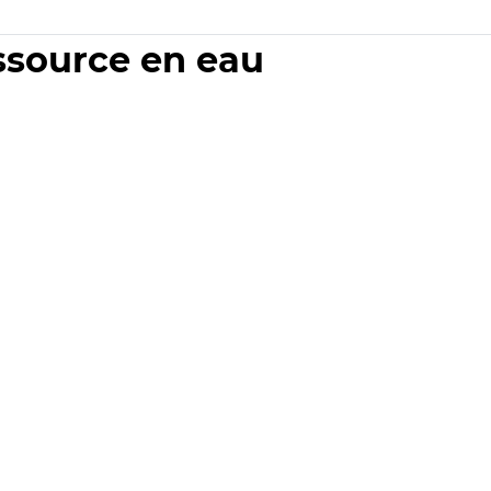
essource en eau