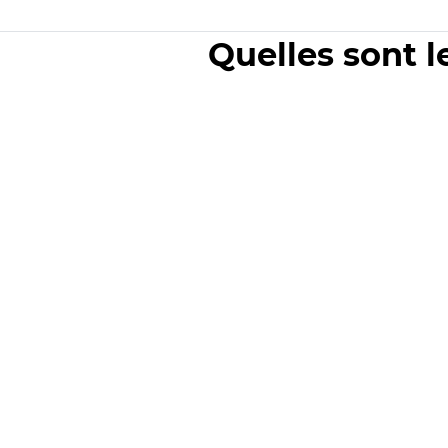
Quelles sont l