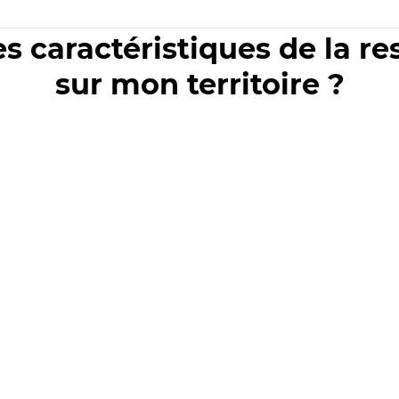
es caractéristiques de la r
sur mon territoire ?