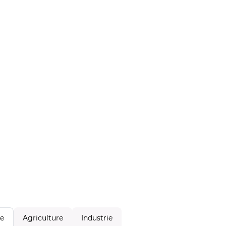
Agriculture
Industrie
le