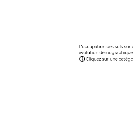
L'occupation des sols sur 
évolution démographique 
Cliquez sur une catégor