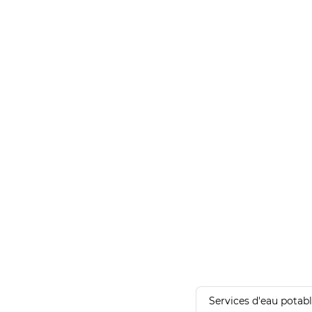
Services d'eau potab