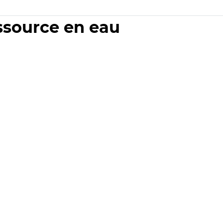
essource en eau