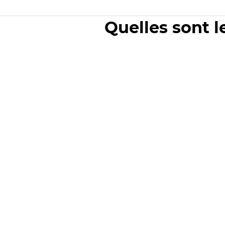
Quelles sont l