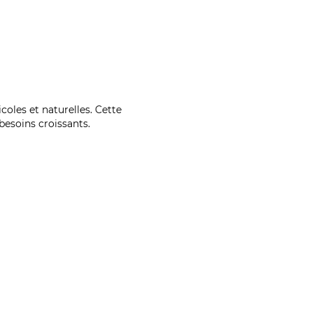
coles et naturelles. Cette
esoins croissants.