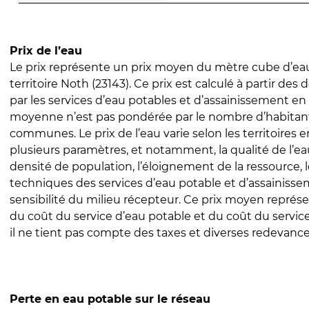
Prix de l’eau
Le prix représente un prix moyen du mètre cube d’eau
territoire Noth (23143). Ce prix est calculé à partir des d
par les services d’eau potables et d’assainissement en
moyenne n’est pas pondérée par le nombre d’habitan
communes. Le prix de l’eau varie selon les territoires 
plusieurs paramètres, et notamment, la qualité de l’eau
densité de population, l’éloignement de la ressource,
techniques des services d’eau potable et d’assainisse
sensibilité du milieu récepteur. Ce prix moyen repré
du coût du service d’eau potable et du coût du servic
il ne tient pas compte des taxes et diverses redevance
Perte en eau potable sur le réseau