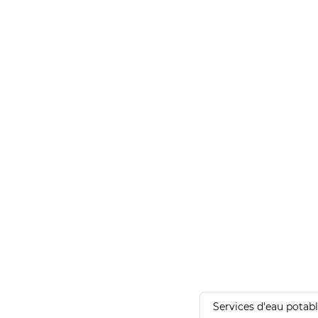
Services d'eau potab