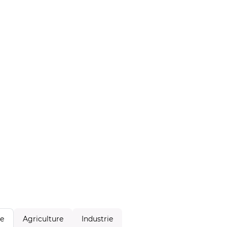
Agriculture
Industrie
le