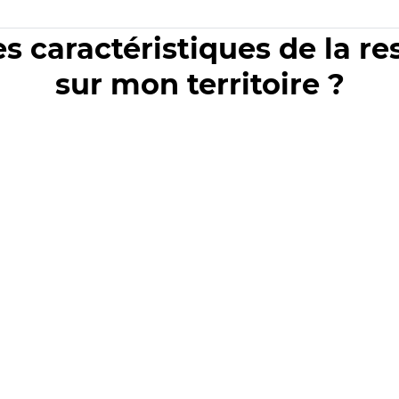
es caractéristiques de la r
sur mon territoire ?