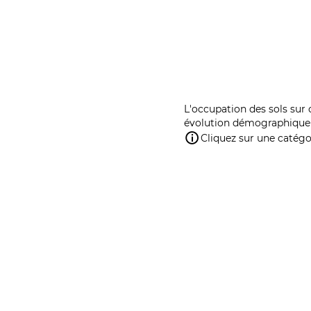
L'occupation des sols sur 
évolution démographique 
Cliquez sur une catégor