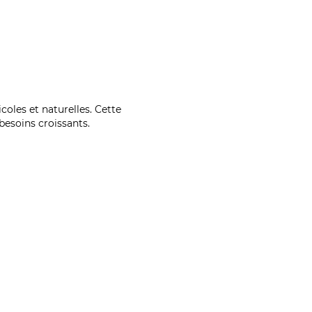
coles et naturelles. Cette
esoins croissants.