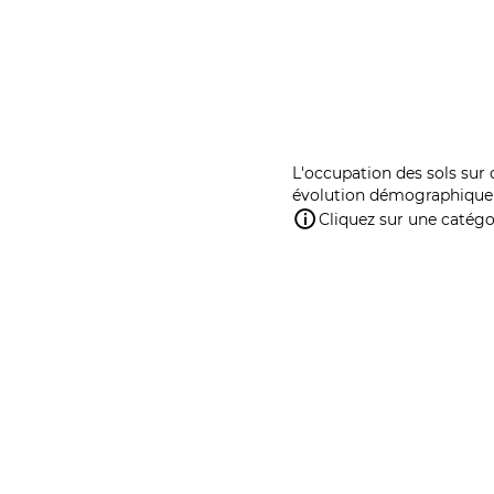
L'occupation des sols sur 
évolution démographique 
Cliquez sur une catégor