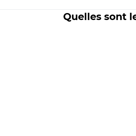
Quelles sont l