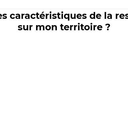
es caractéristiques de la r
sur mon territoire ?