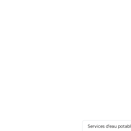
Services d'eau potab