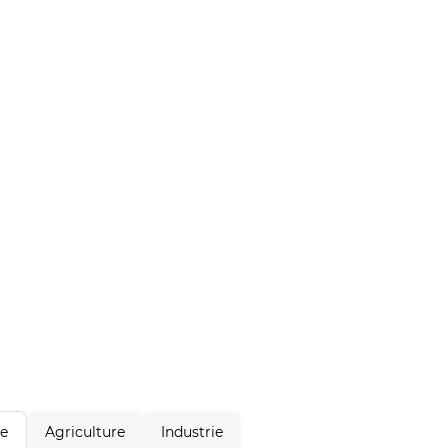
Agriculture
Industrie
le