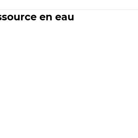
essource en eau