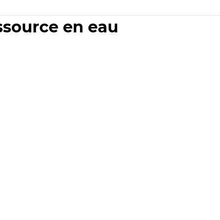
essource en eau