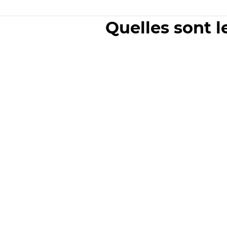
Quelles sont l