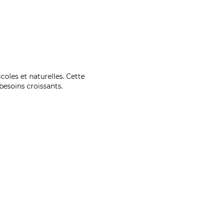
coles et naturelles. Cette
esoins croissants.