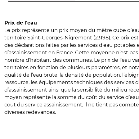
Prix de l’eau
Le prix représente un prix moyen du mètre cube d’eau
territoire Saint-Georges-Nigremont (23198). Ce prix est 
des déclarations faites par les services d’eau potables 
d’assainissement en France. Cette moyenne n’est pas
nombre d’habitant des communes. Le prix de l’eau vari
territoires en fonction de plusieurs paramètres, et no
qualité de l’eau brute, la densité de population, l’éloi
ressource, les équipements techniques des services d
d’assainissement ainsi que la sensibilité du milieu réc
moyen représente la somme du coût du service d’eau
coût du service assainissement, il ne tient pas compte
diverses redevances.