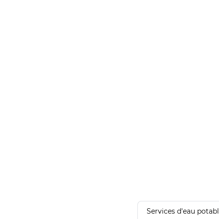
Services d'eau potab