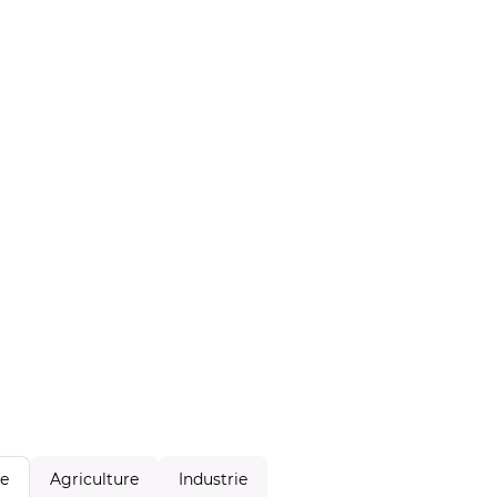
Agriculture
Industrie
le