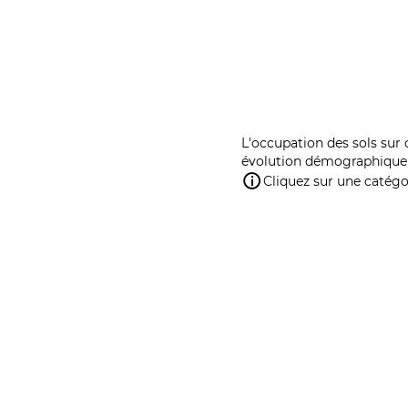
L'occupation des sols sur 
évolution démographique 
Cliquez sur une catégor