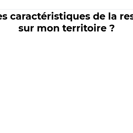
es caractéristiques de la r
sur mon territoire ?