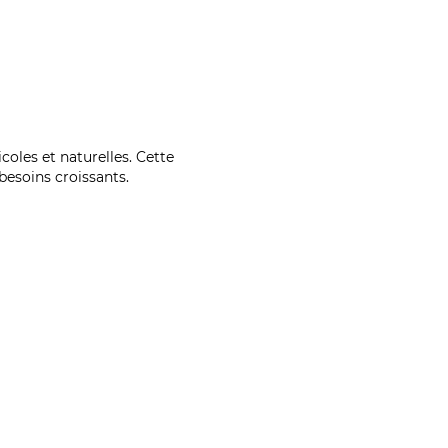
coles et naturelles. Cette
esoins croissants.