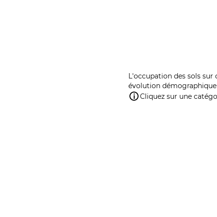
L'occupation des sols sur 
évolution démographique 
Cliquez sur une catégor