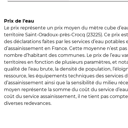
Prix de l’eau
Le prix représente un prix moyen du mètre cube d’eau
territoire Saint-Oradoux-près-Crocq (23225). Ce prix est 
des déclarations faites par les services d’eau potables 
d’assainissement en France. Cette moyenne n’est pas
nombre d’habitant des communes. Le prix de l’eau vari
territoires en fonction de plusieurs paramètres, et no
qualité de l’eau brute, la densité de population, l’éloi
ressource, les équipements techniques des services d
d’assainissement ainsi que la sensibilité du milieu réc
moyen représente la somme du coût du service d’eau
coût du service assainissement, il ne tient pas compte
diverses redevances.