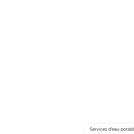
Services d'eau potab