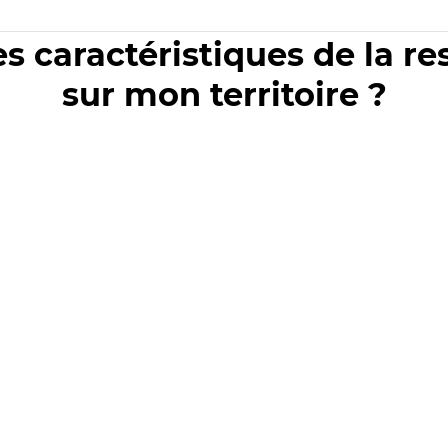
es caractéristiques de la r
sur mon territoire ?