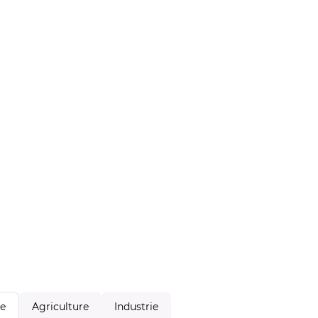
Agriculture
Industrie
le