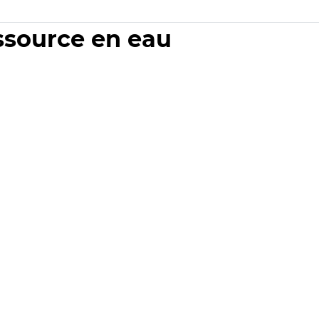
essource en eau