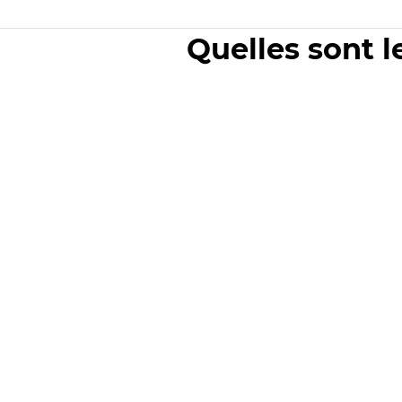
Quelles sont l