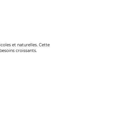
coles et naturelles. Cette
esoins croissants.