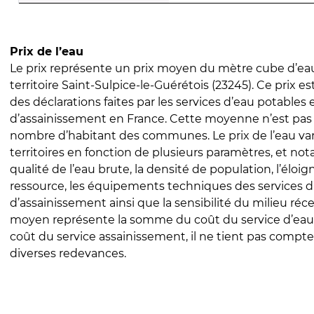
Prix de l’eau
Le prix représente un prix moyen du mètre cube d’eau
territoire Saint-Sulpice-le-Guérétois (23245). Ce prix est
des déclarations faites par les services d’eau potables 
d’assainissement en France. Cette moyenne n’est pas
nombre d’habitant des communes. Le prix de l’eau vari
territoires en fonction de plusieurs paramètres, et no
qualité de l’eau brute, la densité de population, l’éloi
ressource, les équipements techniques des services d
d’assainissement ainsi que la sensibilité du milieu réc
moyen représente la somme du coût du service d’eau
coût du service assainissement, il ne tient pas compte
diverses redevances.