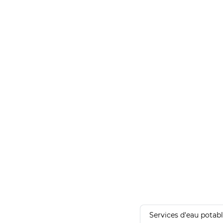
Services d'eau potab