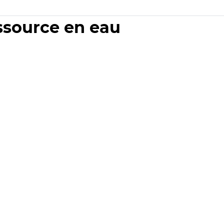
essource en eau