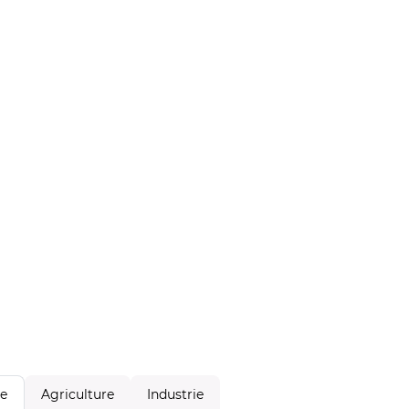
Agriculture
Industrie
le