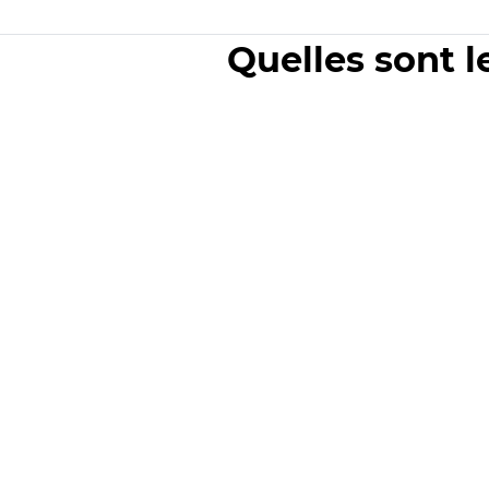
Quelles sont l