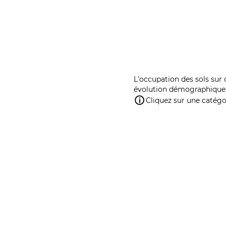
L'occupation des sols sur 
évolution démographique 
Cliquez sur une catégor