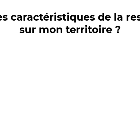
es caractéristiques de la r
sur mon territoire ?