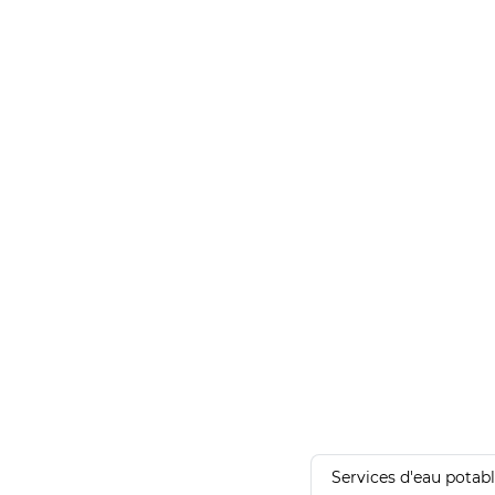
Services d'eau potab