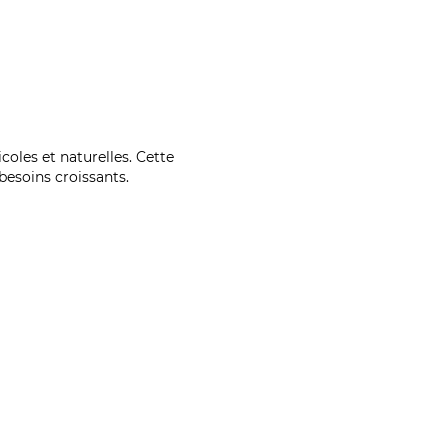
coles et naturelles. Cette
esoins croissants.