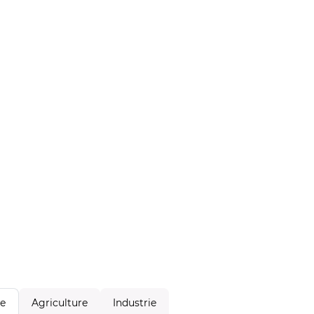
Agriculture
Industrie
le