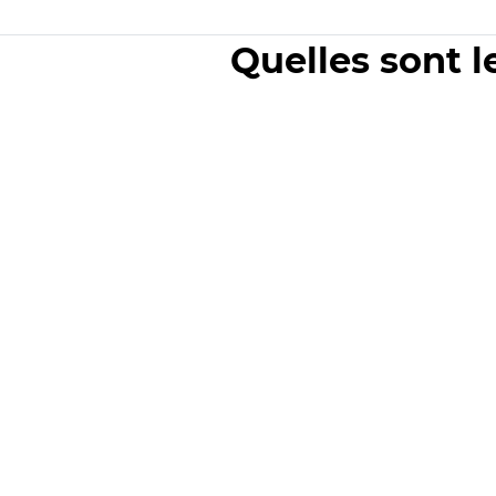
Quelles sont l