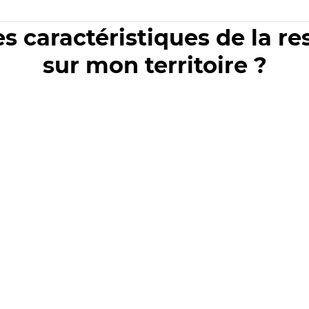
es caractéristiques de la r
sur mon territoire ?