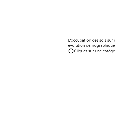
L'occupation des sols sur 
évolution démographique 
Cliquez sur une catégor