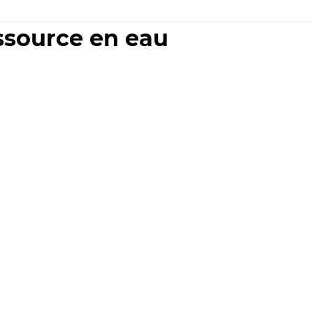
essource en eau