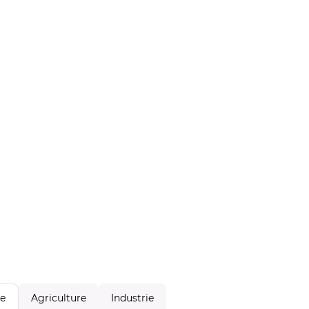
Agriculture
Industrie
le