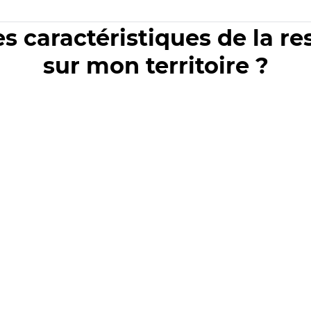
es caractéristiques de la r
sur mon territoire ?