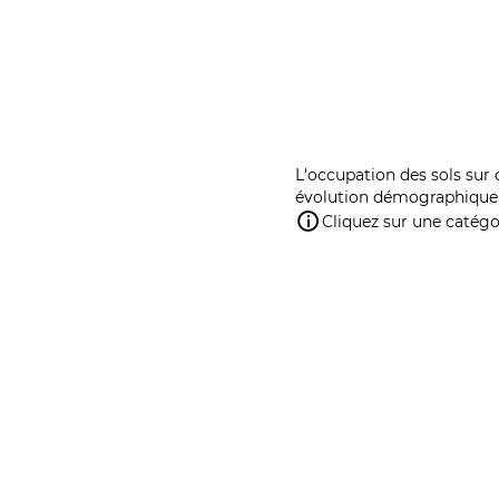
L'occupation des sols sur 
évolution démographique 
Cliquez sur une catégor