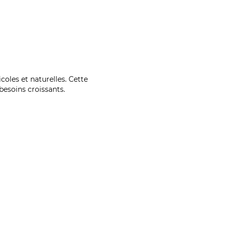
coles et naturelles. Cette
esoins croissants.