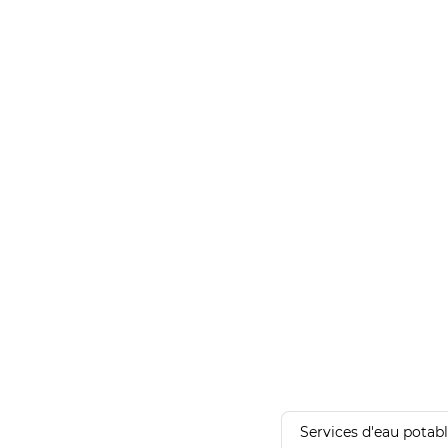
Services d'eau potab