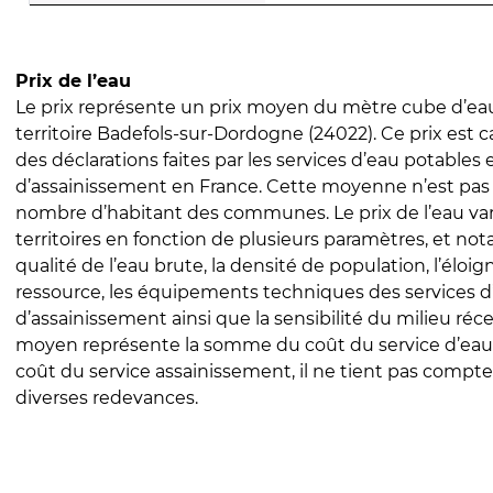
Prix de l’eau
Le prix représente un prix moyen du mètre cube d’eau
territoire Badefols-sur-Dordogne (24022). Ce prix est ca
des déclarations faites par les services d’eau potables 
d’assainissement en France. Cette moyenne n’est pas
nombre d’habitant des communes. Le prix de l’eau vari
territoires en fonction de plusieurs paramètres, et no
qualité de l’eau brute, la densité de population, l’éloi
ressource, les équipements techniques des services d
d’assainissement ainsi que la sensibilité du milieu réc
moyen représente la somme du coût du service d’eau
coût du service assainissement, il ne tient pas compte
diverses redevances.