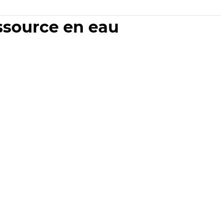
essource en eau