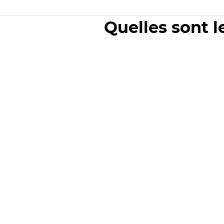
Quelles sont l