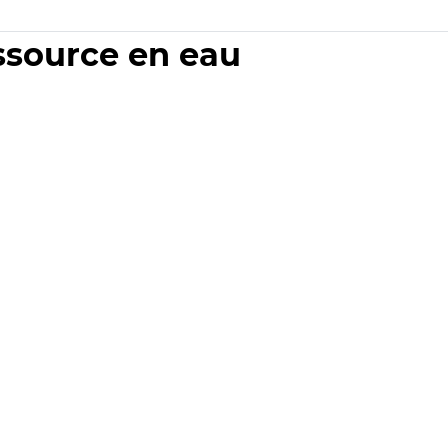
essource en eau