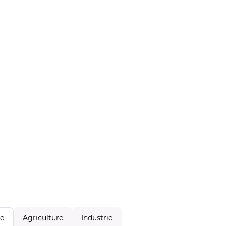
Agriculture
Industrie
le