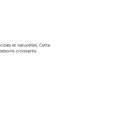
coles et naturelles. Cette
esoins croissants.