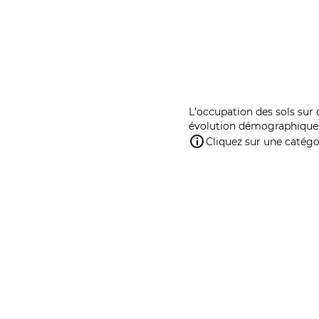
L'occupation des sols sur 
évolution démographique 
Cliquez sur une catégor