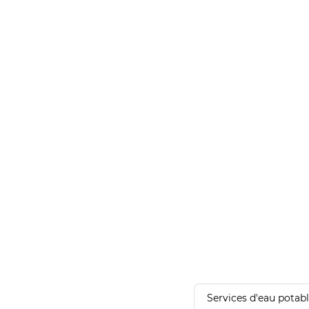
Services d'eau potab