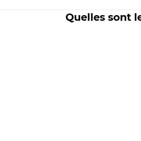
Quelles sont l