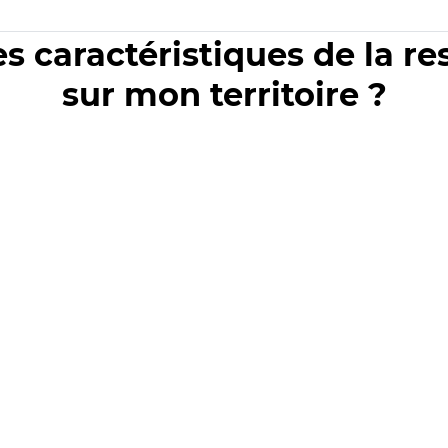
es caractéristiques de la r
sur mon territoire ?