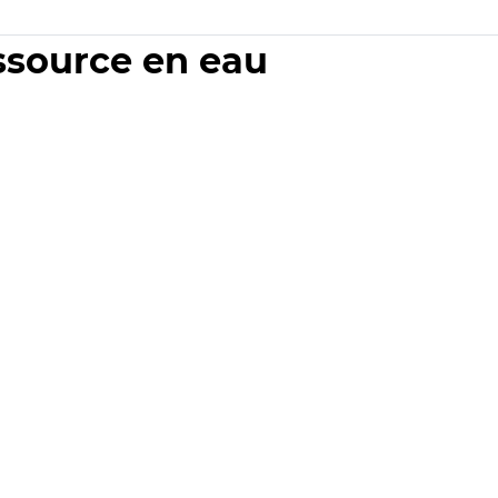
essource en eau