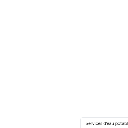
Services d'eau potab