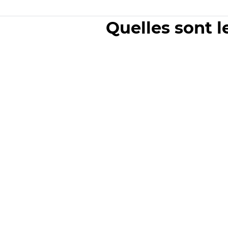
Quelles sont l