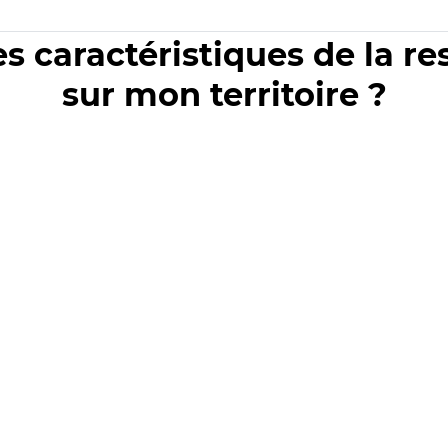
es caractéristiques de la r
sur mon territoire ?