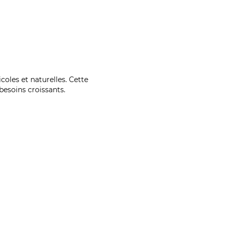
coles et naturelles. Cette
esoins croissants.