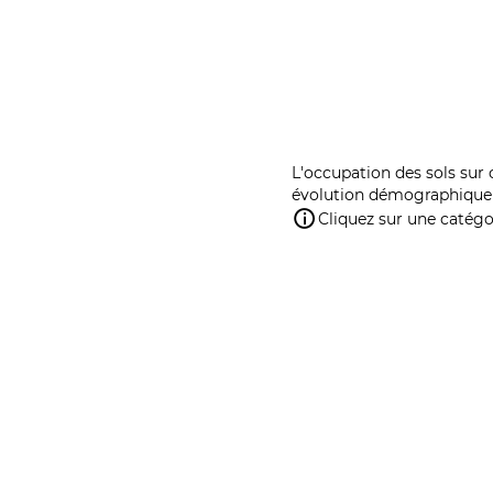
L'occupation des sols sur 
évolution démographique 
Cliquez sur une catégor