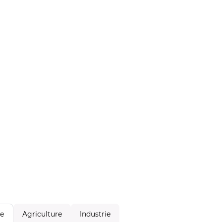
Agriculture
Industrie
le