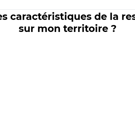
es caractéristiques de la r
sur mon territoire ?