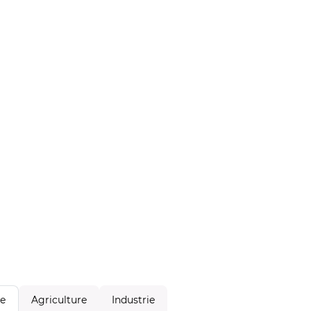
Agriculture
Industrie
le