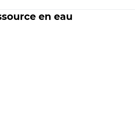
essource en eau