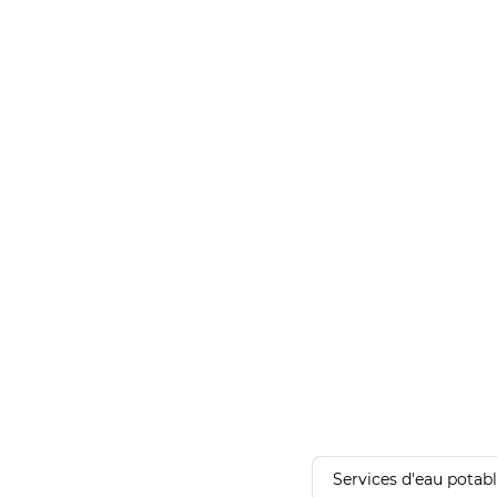
Services d'eau potab