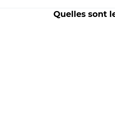
Quelles sont l