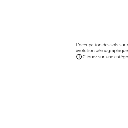
L'occupation des sols sur 
évolution démographique 
Cliquez sur une catégor