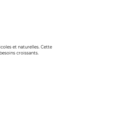
coles et naturelles. Cette
esoins croissants.