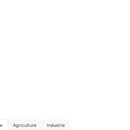
Agriculture
Industrie
le