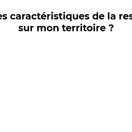
es caractéristiques de la r
sur mon territoire ?