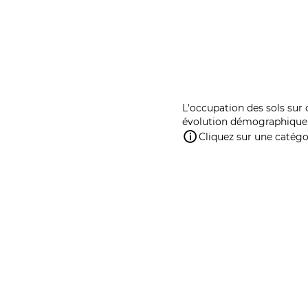
L'occupation des sols sur 
évolution démographique 
Cliquez sur une catégor