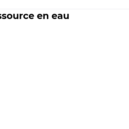
essource en eau