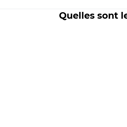
Quelles sont l