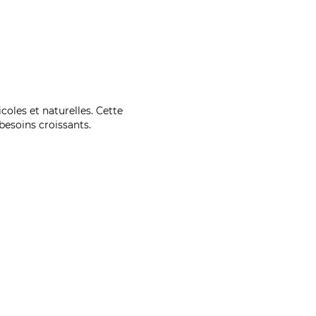
coles et naturelles. Cette
esoins croissants.