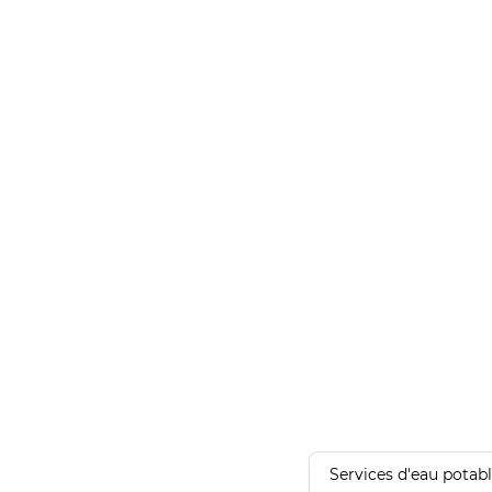
Services d'eau potab