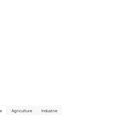
Agriculture
Industrie
le