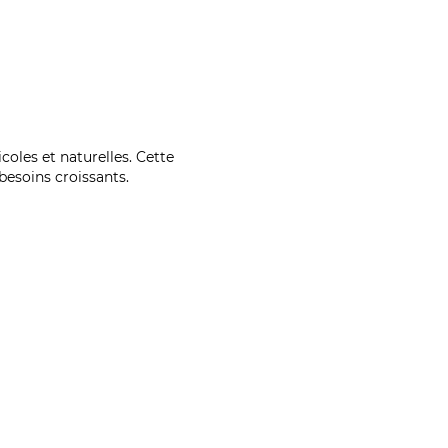
coles et naturelles. Cette
esoins croissants.