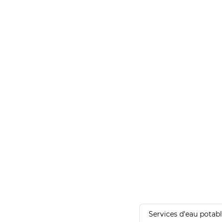
Services d'eau potab