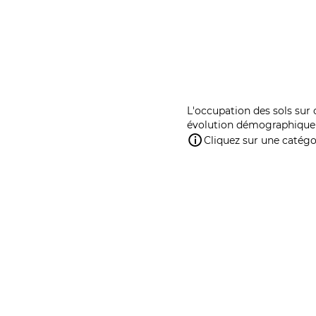
L'occupation des sols sur 
évolution démographique 
Cliquez sur une catégor