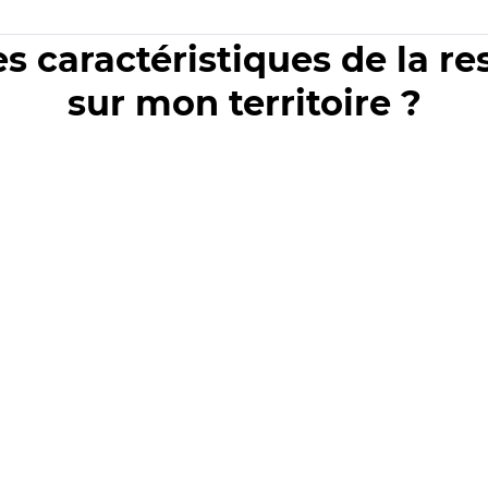
es caractéristiques de la r
sur mon territoire ?