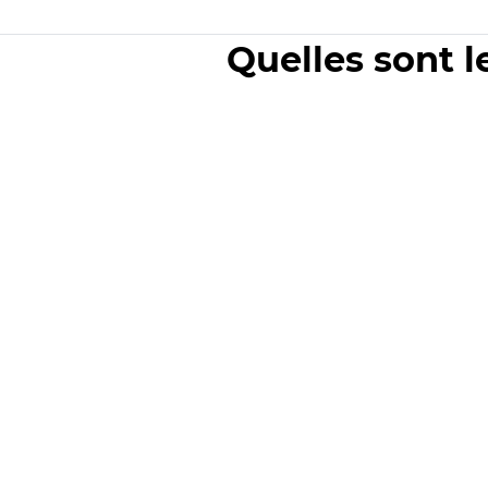
Quelles sont l