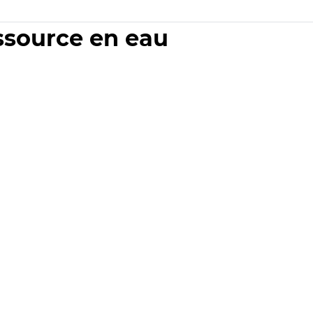
essource en eau