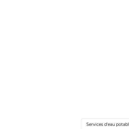
Services d'eau potab