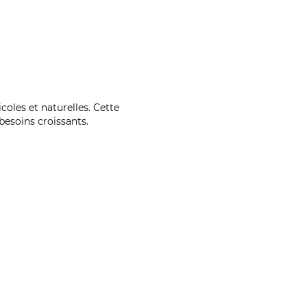
coles et naturelles. Cette
esoins croissants.