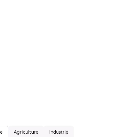
Agriculture
Industrie
le