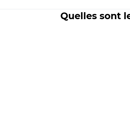
Quelles sont l