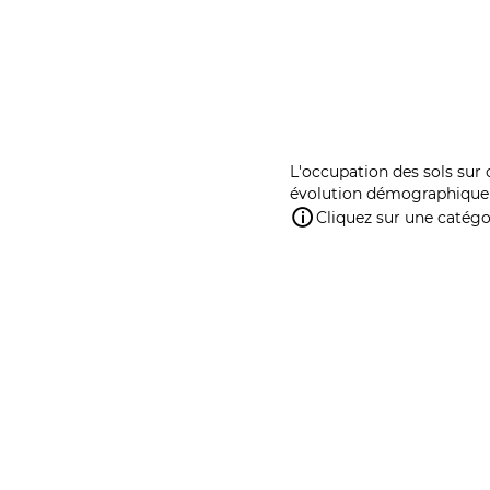
L'occupation des sols sur 
évolution démographique 
Cliquez sur une catégor