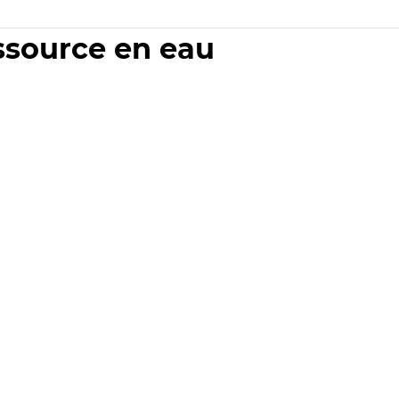
essource en eau