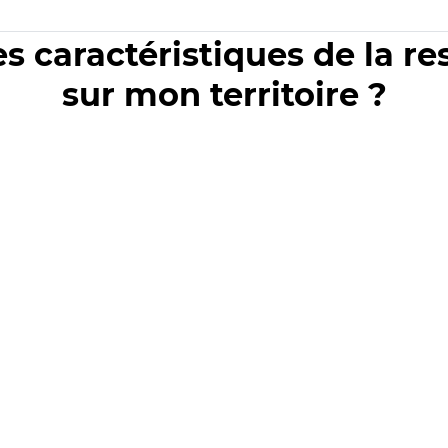
es caractéristiques de la r
sur mon territoire ?