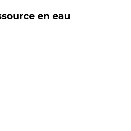
essource en eau