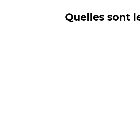
Quelles sont l