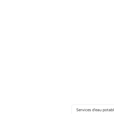
Services d'eau potab