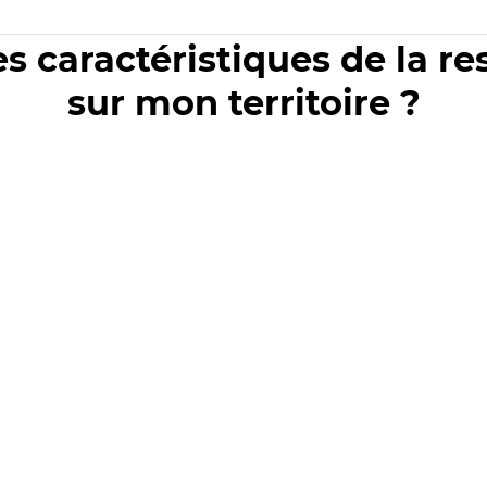
es caractéristiques de la r
sur mon territoire ?