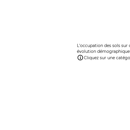
L'occupation des sols sur 
évolution démographique 
Cliquez sur une catégor