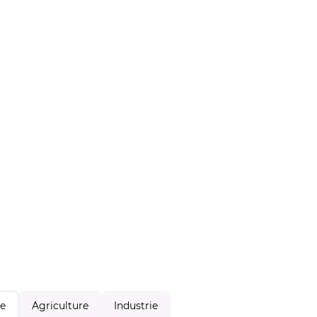
Agriculture
Industrie
le