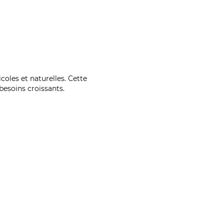
coles et naturelles. Cette
esoins croissants.