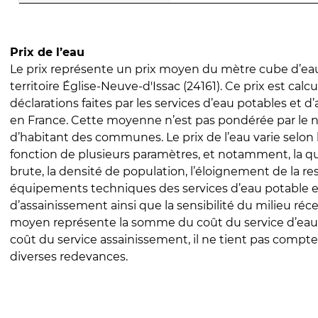
Prix de l’eau
Le prix représente un prix moyen du mètre cube d’eau
territoire Église-Neuve-d'Issac (24161). Ce prix est calcu
déclarations faites par les services d’eau potables et 
en France. Cette moyenne n’est pas pondérée par le
d’habitant des communes. Le prix de l’eau varie selon l
fonction de plusieurs paramètres, et notamment, la qua
brute, la densité de population, l’éloignement de la res
équipements techniques des services d’eau potable e
d’assainissement ainsi que la sensibilité du milieu réc
moyen représente la somme du coût du service d’eau
coût du service assainissement, il ne tient pas compte
diverses redevances.