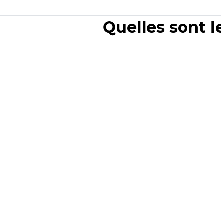
Quelles sont l