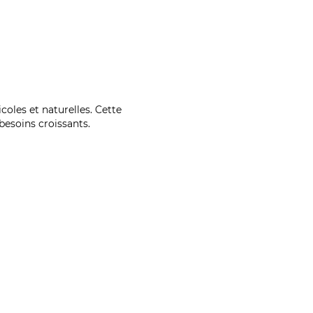
coles et naturelles. Cette
esoins croissants.