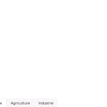
Agriculture
Industrie
le