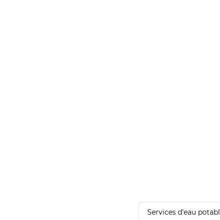
Services d'eau potab