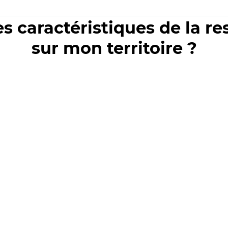
es caractéristiques de la r
sur mon territoire ?