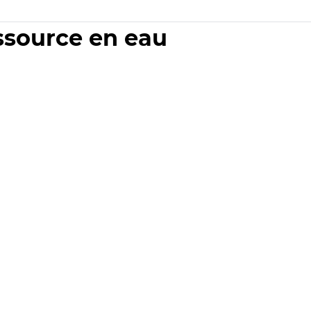
essource en eau