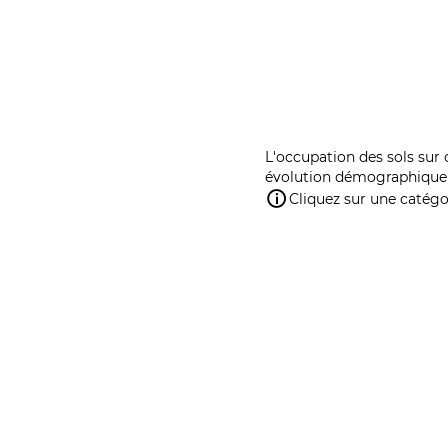
L'occupation des sols sur 
évolution démographique 
Cliquez sur une catégor